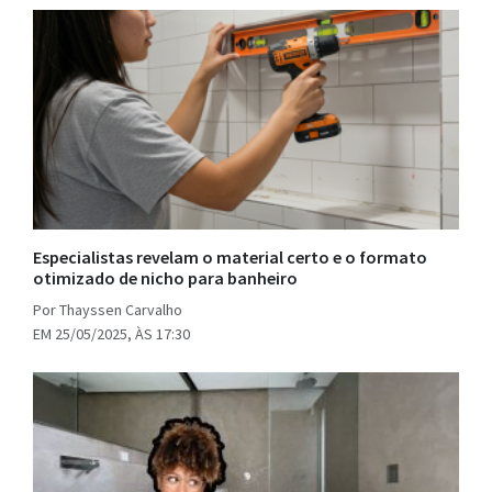
Especialistas revelam o material certo e o formato
otimizado de nicho para banheiro
Por Thayssen Carvalho
EM 25/05/2025, ÀS 17:30