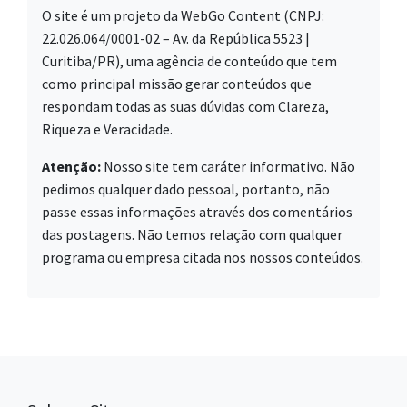
O site é um projeto da WebGo Content (CNPJ:
22.026.064/0001-02 – Av. da República 5523 |
Curitiba/PR), uma agência de conteúdo que tem
como principal missão gerar conteúdos que
respondam todas as suas dúvidas com Clareza,
Riqueza e Veracidade.
Atenção:
Nosso site tem caráter informativo. Não
pedimos qualquer dado pessoal, portanto, não
passe essas informações através dos comentários
das postagens. Não temos relação com qualquer
programa ou empresa citada nos nossos conteúdos.