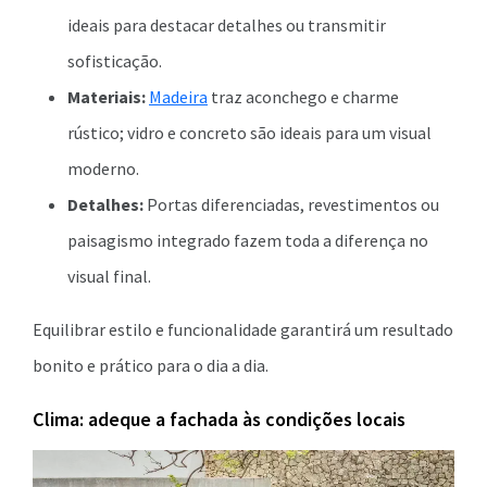
ideais para destacar detalhes ou transmitir
sofisticação.
Materiais:
Madeira
traz aconchego e charme
rústico; vidro e concreto são ideais para um visual
moderno.
Detalhes:
Portas diferenciadas, revestimentos ou
paisagismo integrado fazem toda a diferença no
visual final.
Equilibrar estilo e funcionalidade garantirá um resultado
bonito e prático para o dia a dia.
Clima: adeque a fachada às condições locais