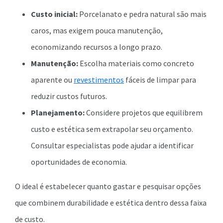
Custo inicial:
Porcelanato e pedra natural são mais
caros, mas exigem pouca manutenção,
economizando recursos a longo prazo.
Manutenção:
Escolha materiais como concreto
aparente ou
revestimentos
fáceis de limpar para
reduzir custos futuros.
Planejamento:
Considere projetos que equilibrem
custo e estética sem extrapolar seu orçamento.
Consultar especialistas pode ajudar a identificar
oportunidades de economia.
O ideal é estabelecer quanto gastar e pesquisar opções
que combinem durabilidade e estética dentro dessa faixa
de custo.