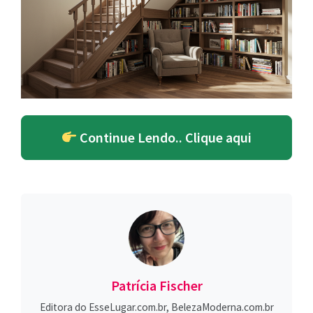
Continue Lendo.. Clique aqui
Patrícia Fischer
Editora do EsseLugar.com.br, BelezaModerna.com.br