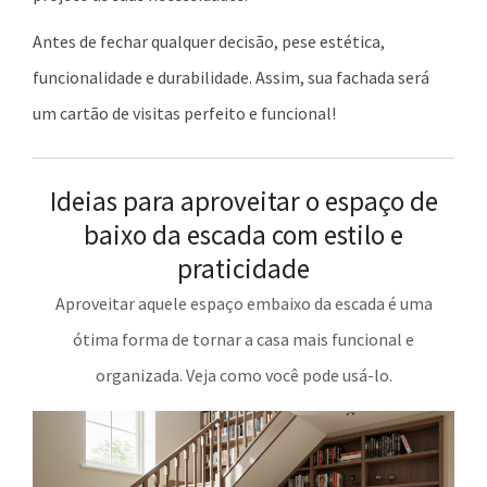
Antes de fechar qualquer decisão, pese estética,
funcionalidade e durabilidade. Assim, sua fachada será
um cartão de visitas perfeito e funcional!
Ideias para aproveitar o espaço de
baixo da escada com estilo e
praticidade
Aproveitar aquele espaço embaixo da escada é uma
ótima forma de tornar a casa mais funcional e
organizada. Veja como você pode usá-lo.