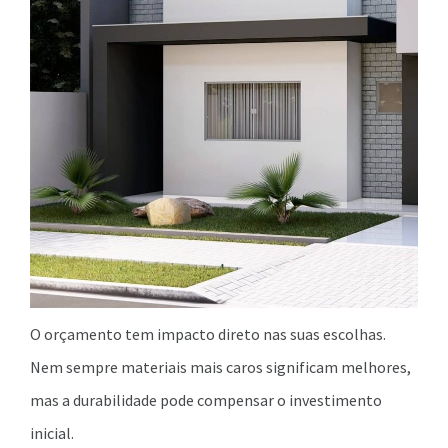
O orçamento tem impacto direto nas suas escolhas.
Nem sempre materiais mais caros significam melhores,
mas a durabilidade pode compensar o investimento
inicial.