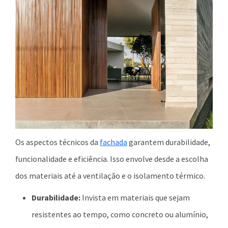
Os aspectos técnicos da
fachada
garantem durabilidade,
funcionalidade e eficiência. Isso envolve desde a escolha
dos materiais até a ventilação e o isolamento térmico.
Durabilidade:
Invista em materiais que sejam
resistentes ao tempo, como concreto ou alumínio,