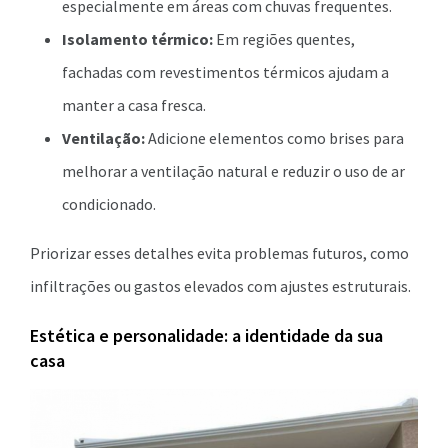
especialmente em áreas com chuvas frequentes.
Isolamento térmico:
Em regiões quentes,
fachadas com revestimentos térmicos ajudam a
manter a casa fresca.
Ventilação:
Adicione elementos como brises para
melhorar a ventilação natural e reduzir o uso de ar
condicionado.
Priorizar esses detalhes evita problemas futuros, como
infiltrações ou gastos elevados com ajustes estruturais.
Estética e personalidade: a identidade da sua
casa