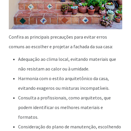
Confira as principais precauções para evitar erros
comuns ao escolher e projetar a fachada da sua casa:
Adequação ao clima local, evitando materiais que
não resistam ao calor ou à umidade.
Harmonia com o estilo arquitetônico da casa,
evitando exageros ou misturas incompatíveis.
Consulta a profissionais, como arquitetos, que
podem identificar os melhores materiais e
formatos.
Consideração do plano de manutenção, escolhendo