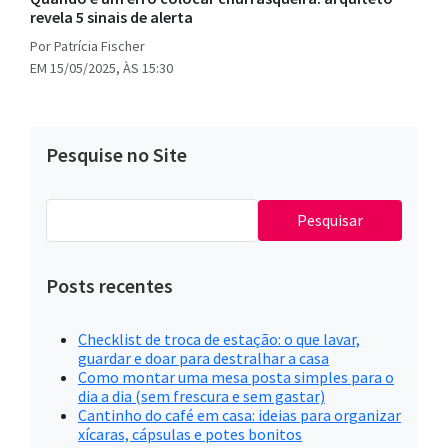
revela 5 sinais de alerta
Por Patrícia Fischer
EM 15/05/2025, ÀS 15:30
Pesquise no Site
Pesquisar
por:
Posts recentes
Checklist de troca de estação: o que lavar,
guardar e doar para destralhar a casa
Como montar uma mesa posta simples para o
dia a dia (sem frescura e sem gastar)
Cantinho do café em casa: ideias para organizar
xícaras, cápsulas e potes bonitos