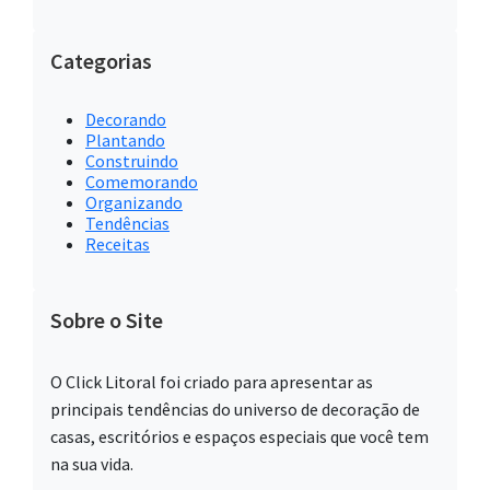
Categorias
Decorando
Plantando
Construindo
Comemorando
Organizando
Tendências
Receitas
Sobre o Site
O Click Litoral foi criado para apresentar as
principais tendências do universo de decoração de
casas, escritórios e espaços especiais que você tem
na sua vida.