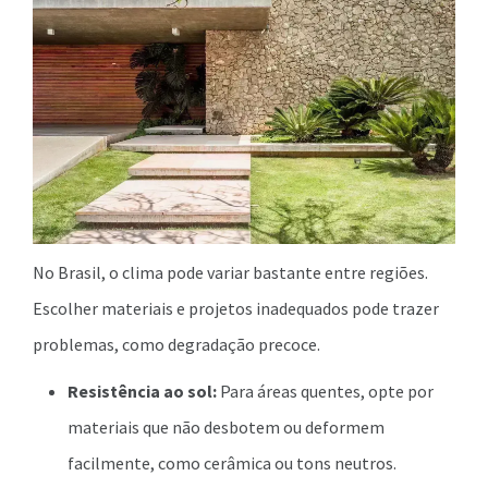
No Brasil, o clima pode variar bastante entre regiões.
Escolher materiais e projetos inadequados pode trazer
problemas, como degradação precoce.
Resistência ao sol:
Para áreas quentes, opte por
materiais que não desbotem ou deformem
facilmente, como cerâmica ou tons neutros.