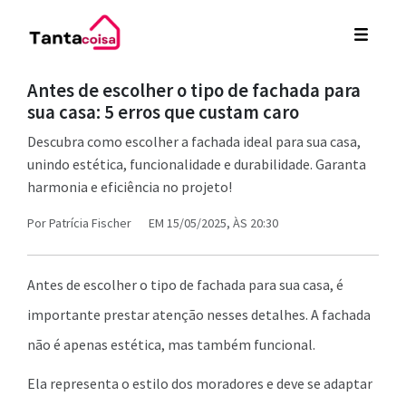
Antes de escolher o tipo de fachada para
sua casa: 5 erros que custam caro
Descubra como escolher a fachada ideal para sua casa,
unindo estética, funcionalidade e durabilidade. Garanta
harmonia e eficiência no projeto!
Por
Patrícia Fischer
EM 15/05/2025, ÀS 20:30
Antes de escolher o tipo de fachada para sua casa, é
importante prestar atenção nesses detalhes. A fachada
não é apenas estética, mas também funcional.
Ela representa o estilo dos moradores e deve se adaptar