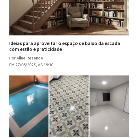
Ideias para aproveitar o espaço de baixo da escada
com estilo e praticidade
Por Aline Resende
EM 27/06/2025, ÀS 19:30