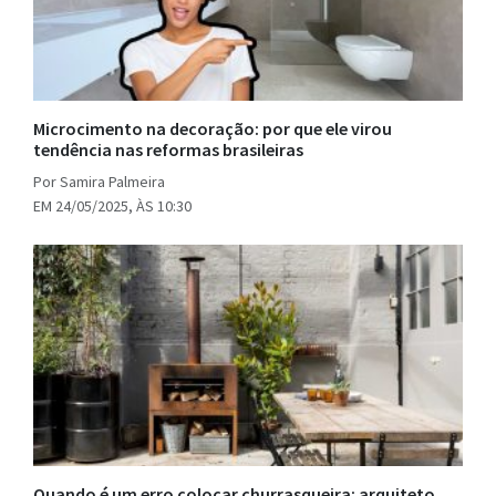
Microcimento na decoração: por que ele virou
tendência nas reformas brasileiras
Por Samira Palmeira
EM 24/05/2025, ÀS 10:30
Quando é um erro colocar churrasqueira: arquiteto