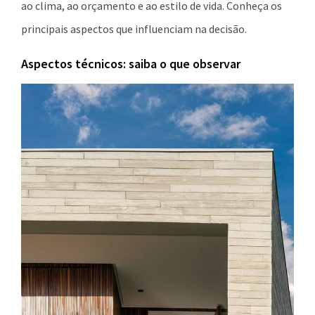
ao clima, ao orçamento e ao estilo de vida. Conheça os
principais aspectos que influenciam na decisão.
Aspectos técnicos: saiba o que observar