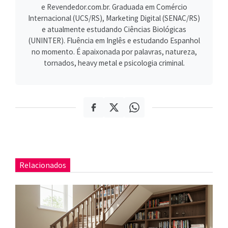
e Revendedor.com.br. Graduada em Comércio
Internacional (UCS/RS), Marketing Digital (SENAC/RS)
e atualmente estudando Ciências Biológicas
(UNINTER). Fluência em Inglês e estudando Espanhol
no momento. É apaixonada por palavras, natureza,
tornados, heavy metal e psicologia criminal.
Relacionados