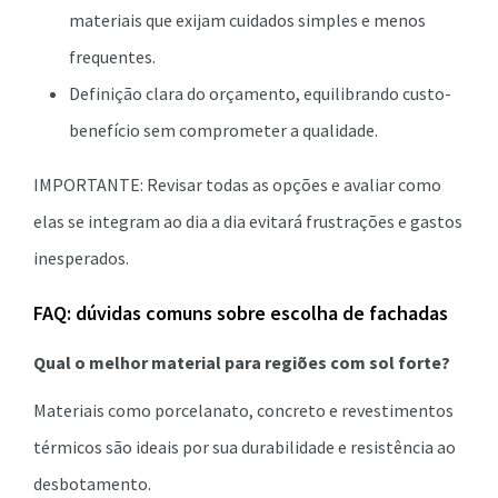
materiais que exijam cuidados simples e menos
frequentes.
Definição clara do orçamento, equilibrando custo-
benefício sem comprometer a qualidade.
IMPORTANTE: Revisar todas as opções e avaliar como
elas se integram ao dia a dia evitará frustrações e gastos
inesperados.
FAQ: dúvidas comuns sobre escolha de fachadas
Qual o melhor material para regiões com sol forte?
Materiais como porcelanato, concreto e revestimentos
térmicos são ideais por sua durabilidade e resistência ao
desbotamento.