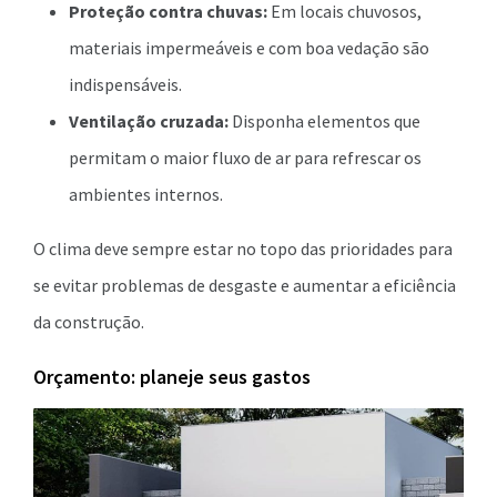
Proteção contra chuvas:
Em locais chuvosos,
materiais impermeáveis e com boa vedação são
indispensáveis.
Ventilação cruzada:
Disponha elementos que
permitam o maior fluxo de ar para refrescar os
ambientes internos.
O clima deve sempre estar no topo das prioridades para
se evitar problemas de desgaste e aumentar a eficiência
da construção.
Orçamento: planeje seus gastos