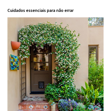
Cuidados essenciais para não errar