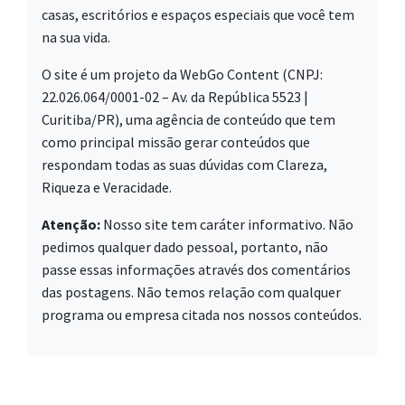
casas, escritórios e espaços especiais que você tem
na sua vida.
O site é um projeto da WebGo Content (CNPJ:
22.026.064/0001-02 – Av. da República 5523 |
Curitiba/PR), uma agência de conteúdo que tem
como principal missão gerar conteúdos que
respondam todas as suas dúvidas com Clareza,
Riqueza e Veracidade.
Atenção:
Nosso site tem caráter informativo. Não
pedimos qualquer dado pessoal, portanto, não
passe essas informações através dos comentários
das postagens. Não temos relação com qualquer
programa ou empresa citada nos nossos conteúdos.