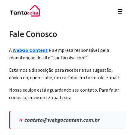
Fale Conosco
A
WebGo Content
é a empresa responsável pela
manutenção do site “tantacoisa.com”.
Estamos a disposição para receber a sua sugestão,
dúvida ou, quem sabe, um carinho em forma de e-mail.
Nossa equipe está aguardando seu contato. Para falar
conosco, envie um e-mail para:
contato@webgocontent.com.br