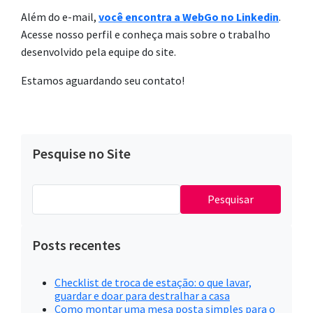
Além do e-mail,
você encontra a WebGo no Linkedin
.
Acesse nosso perfil e conheça mais sobre o trabalho
desenvolvido pela equipe do site.
Estamos aguardando seu contato!
Pesquise no Site
Pesquisar
por:
Posts recentes
Checklist de troca de estação: o que lavar,
guardar e doar para destralhar a casa
Como montar uma mesa posta simples para o