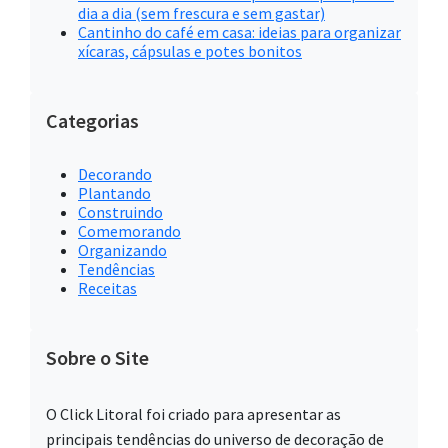
dia a dia (sem frescura e sem gastar)
Cantinho do café em casa: ideias para organizar
xícaras, cápsulas e potes bonitos
Categorias
Decorando
Plantando
Construindo
Comemorando
Organizando
Tendências
Receitas
Sobre o Site
O Click Litoral foi criado para apresentar as
principais tendências do universo de decoração de