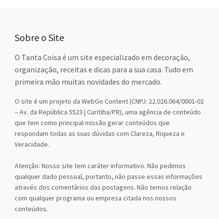
Sobre o Site
O Tanta Coisa é um site especializado em decoração,
organização, receitas e dicas para a sua casa. Tudo em
primeira mão muitas novidades do mercado.
O site é um projeto da WebGo Content (CNPJ: 22.026.064/0001-02
– Av. da República 5523 | Curitiba/PR), uma agência de conteúdo
que tem como principal missão gerar conteúdos que
respondam todas as suas dúvidas com Clareza, Riqueza e
Veracidade.
Atenção: Nosso site tem caráter informativo. Não pedimos
qualquer dado pessoal, portanto, não passe essas informações
através dos comentários das postagens. Não temos relação
com qualquer programa ou empresa citada nos nossos
conteúdos.