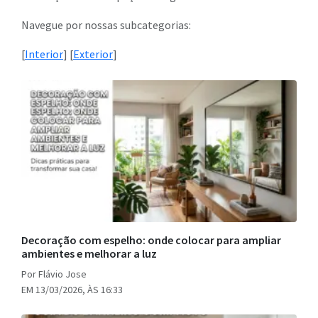
Navegue por nossas subcategorias:
[
Interior
] [
Exterior
]
Decoração com espelho: onde colocar para ampliar
ambientes e melhorar a luz
Por Flávio Jose
EM 13/03/2026, ÀS 16:33