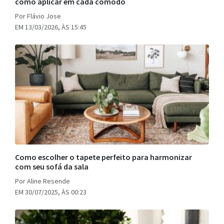
como aplicar em cada cômodo
Por Flávio Jose
EM 13/03/2026, ÀS 15:45
Como escolher o tapete perfeito para harmonizar
com seu sofá da sala
Por Aline Resende
EM 30/07/2025, ÀS 00:23