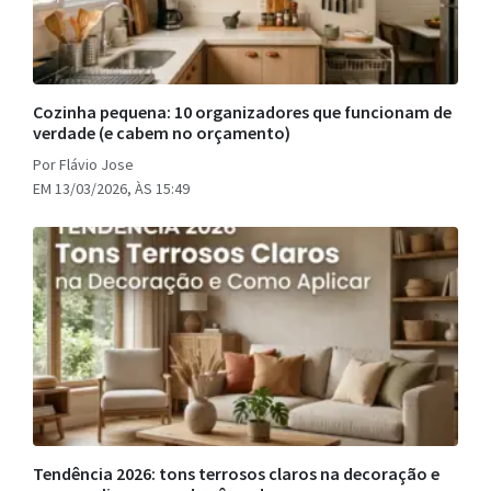
Cozinha pequena: 10 organizadores que funcionam de
verdade (e cabem no orçamento)
Por Flávio Jose
EM 13/03/2026, ÀS 15:49
Tendência 2026: tons terrosos claros na decoração e