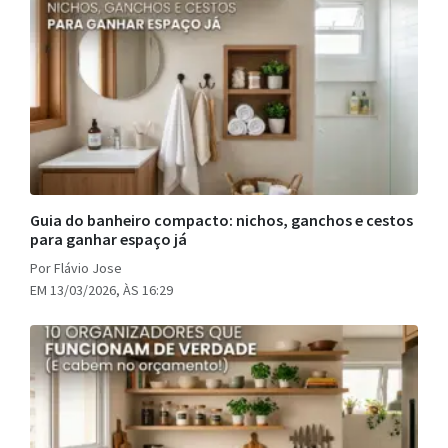
Guia do banheiro compacto: nichos, ganchos e cestos
para ganhar espaço já
Por Flávio Jose
EM 13/03/2026, ÀS 16:29