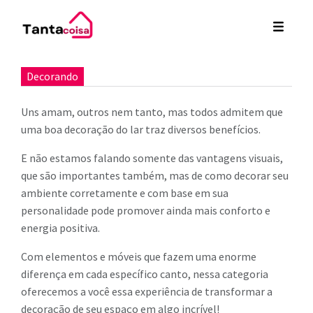
Decorando
Uns amam, outros nem tanto, mas todos admitem que
uma boa decoração do lar traz diversos benefícios.
E não estamos falando somente das vantagens visuais,
que são importantes também, mas de como decorar seu
ambiente corretamente e com base em sua
personalidade pode promover ainda mais conforto e
energia positiva.
Com elementos e móveis que fazem uma enorme
diferença em cada específico canto, nessa categoria
oferecemos a você essa experiência de transformar a
decoração de seu espaço em algo incrível!