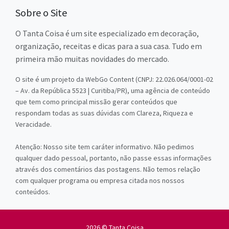
Sobre o Site
O Tanta Coisa é um site especializado em decoração,
organização, receitas e dicas para a sua casa. Tudo em
primeira mão muitas novidades do mercado.
O site é um projeto da WebGo Content (CNPJ: 22.026.064/0001-02
– Av. da República 5523 | Curitiba/PR), uma agência de conteúdo
que tem como principal missão gerar conteúdos que
respondam todas as suas dúvidas com Clareza, Riqueza e
Veracidade.
Atenção: Nosso site tem caráter informativo. Não pedimos
qualquer dado pessoal, portanto, não passe essas informações
através dos comentários das postagens. Não temos relação
com qualquer programa ou empresa citada nos nossos
conteúdos.
2026 © Tanta Coisa