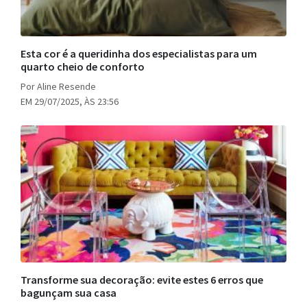
Esta cor é a queridinha dos especialistas para um
quarto cheio de conforto
Por Aline Resende
EM 29/07/2025, ÀS 23:56
Transforme sua decoração: evite estes 6 erros que
bagunçam sua casa