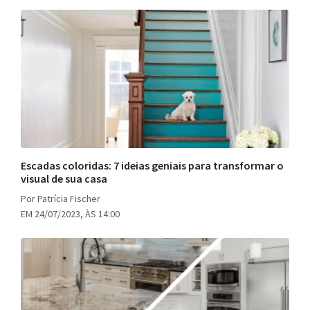
Escadas coloridas: 7 ideias geniais para transformar o
visual de sua casa
Por Patrícia Fischer
EM 24/07/2023, ÀS 14:00