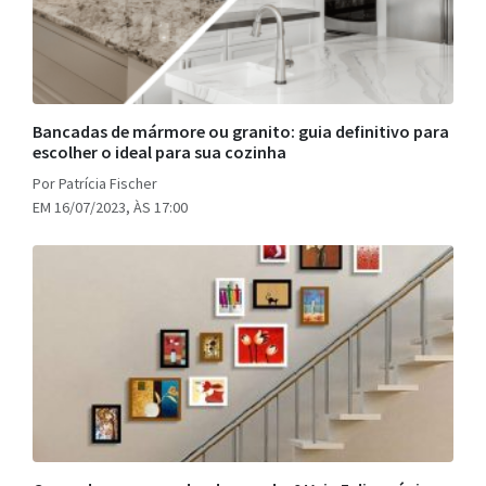
Bancadas de mármore ou granito: guia definitivo para
escolher o ideal para sua cozinha
Por Patrícia Fischer
EM 16/07/2023, ÀS 17:00