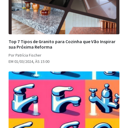
Top 7 Tipos de Granito para Cozinha que Vão Inspirar
sua Próxima Reforma
Por Patrícia Fischer
EM 01/03/2024, ÀS 15:00