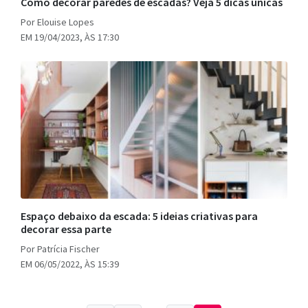
Como decorar paredes de escadas? Veja 5 dicas únicas
Por Elouise Lopes
EM 19/04/2023, ÀS 17:30
Espaço debaixo da escada: 5 ideias criativas para
decorar essa parte
Por Patrícia Fischer
EM 06/05/2022, ÀS 15:39