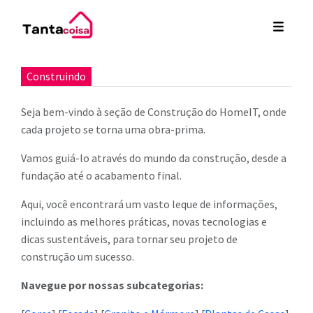
Construindo
Seja bem-vindo à seção de Construção do HomeIT, onde
cada projeto se torna uma obra-prima.
Vamos guiá-lo através do mundo da construção, desde a
fundação até o acabamento final.
Aqui, você encontrará um vasto leque de informações,
incluindo as melhores práticas, novas tecnologias e
dicas sustentáveis, para tornar seu projeto de
construção um sucesso.
Navegue por nossas subcategorias: