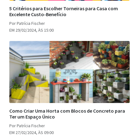
5 Critérios para Escolher Torneiras para Casa com
Excelente Custo-Benefício
Por Patrícia Fischer
EM 29/02/2024, ÀS 15:00
Como Criar Uma Horta com Blocos de Concreto para
Ter um Espaço Único
Por Patrícia Fischer
EM 27/02/2024, ÀS 09:00