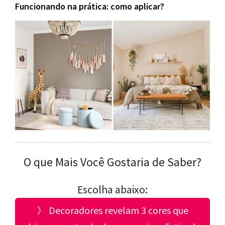
Funcionando na prática: como aplicar?
O que Mais Você Gostaria de Saber?
Escolha abaixo:
》 Decoradores revelam 3 cores que