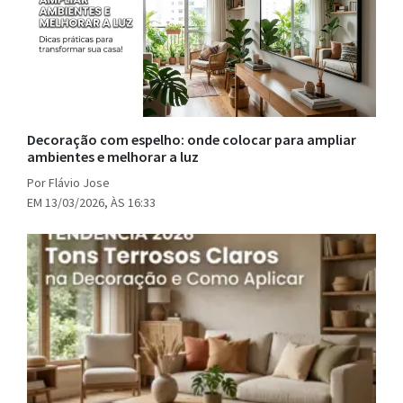
Decoração com espelho: onde colocar para ampliar
ambientes e melhorar a luz
Por Flávio Jose
EM 13/03/2026, ÀS 16:33