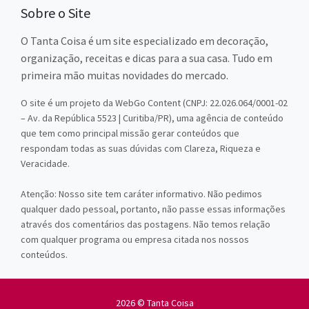
Sobre o Site
O Tanta Coisa é um site especializado em decoração,
organização, receitas e dicas para a sua casa. Tudo em
primeira mão muitas novidades do mercado.
O site é um projeto da WebGo Content (CNPJ: 22.026.064/0001-02
– Av. da República 5523 | Curitiba/PR), uma agência de conteúdo
que tem como principal missão gerar conteúdos que
respondam todas as suas dúvidas com Clareza, Riqueza e
Veracidade.
Atenção: Nosso site tem caráter informativo. Não pedimos
qualquer dado pessoal, portanto, não passe essas informações
através dos comentários das postagens. Não temos relação
com qualquer programa ou empresa citada nos nossos
conteúdos.
2026 © Tanta Coisa