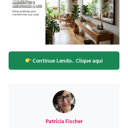
Continue Lendo.. Clique aqui
Patrícia Fischer