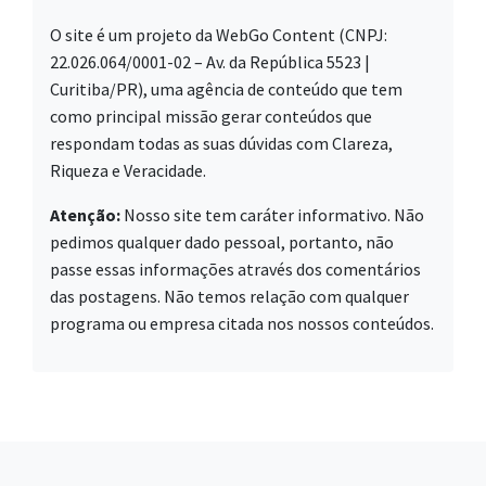
O site é um projeto da WebGo Content (CNPJ:
22.026.064/0001-02 – Av. da República 5523 |
Curitiba/PR), uma agência de conteúdo que tem
como principal missão gerar conteúdos que
respondam todas as suas dúvidas com Clareza,
Riqueza e Veracidade.
Atenção:
Nosso site tem caráter informativo. Não
pedimos qualquer dado pessoal, portanto, não
passe essas informações através dos comentários
das postagens. Não temos relação com qualquer
programa ou empresa citada nos nossos conteúdos.