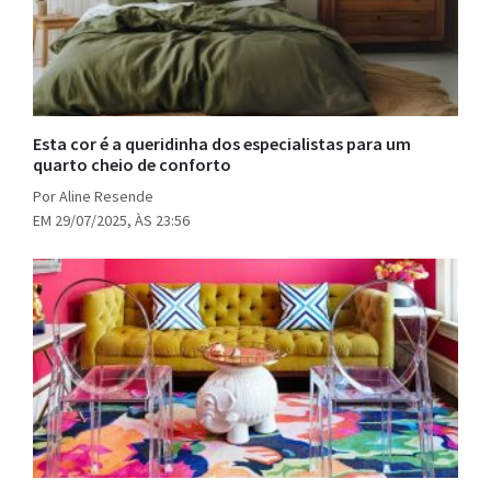
Esta cor é a queridinha dos especialistas para um
quarto cheio de conforto
Por Aline Resende
EM 29/07/2025, ÀS 23:56