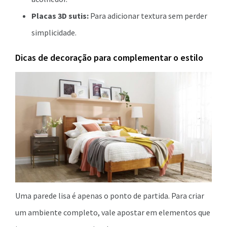
Placas 3D sutis:
Para adicionar textura sem perder
simplicidade.
Dicas de decoração para complementar o estilo
Uma parede lisa é apenas o ponto de partida. Para criar
um ambiente completo, vale apostar em elementos que