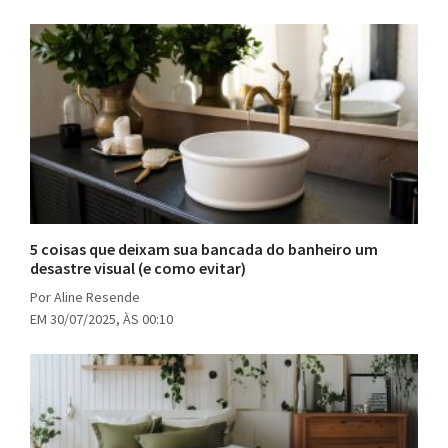
5 coisas que deixam sua bancada do banheiro um
desastre visual (e como evitar)
Por Aline Resende
EM 30/07/2025, ÀS 00:10