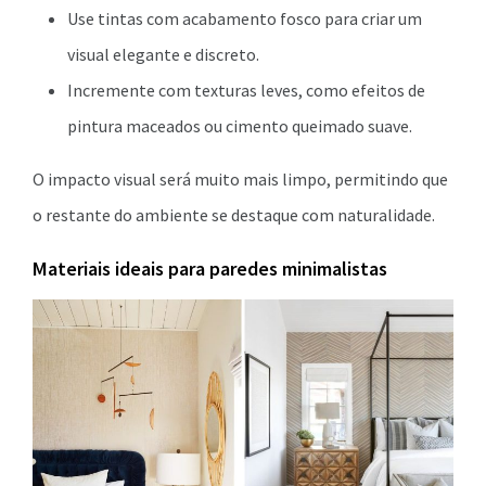
Use tintas com acabamento fosco para criar um
visual elegante e discreto.
Incremente com texturas leves, como efeitos de
pintura maceados ou cimento queimado suave.
O impacto visual será muito mais limpo, permitindo que
o restante do ambiente se destaque com naturalidade.
Materiais ideais para paredes minimalistas