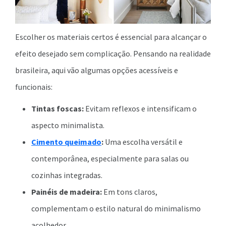
Escolher os materiais certos é essencial para alcançar o
efeito desejado sem complicação. Pensando na realidade
brasileira, aqui vão algumas opções acessíveis e
funcionais:
Tintas foscas:
Evitam reflexos e intensificam o
aspecto minimalista.
Cimento queimado
:
Uma escolha versátil e
contemporânea, especialmente para salas ou
cozinhas integradas.
Painéis de madeira:
Em tons claros,
complementam o estilo natural do minimalismo
acolhedor.