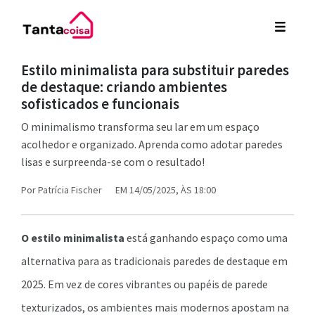
Estilo minimalista para substituir paredes
de destaque: criando ambientes
sofisticados e funcionais
O minimalismo transforma seu lar em um espaço
acolhedor e organizado. Aprenda como adotar paredes
lisas e surpreenda-se com o resultado!
Por
Patrícia Fischer
EM 14/05/2025, ÀS 18:00
O estilo minimalista
está ganhando espaço como uma
alternativa para as tradicionais paredes de destaque em
2025. Em vez de cores vibrantes ou papéis de parede
texturizados, os ambientes mais modernos apostam na