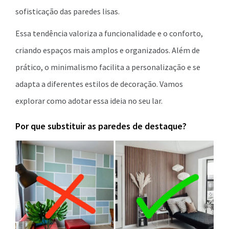
sofisticação das paredes lisas.
Essa tendência valoriza a funcionalidade e o conforto,
criando espaços mais amplos e organizados. Além de
prático, o minimalismo facilita a personalização e se
adapta a diferentes estilos de decoração. Vamos
explorar como adotar essa ideia no seu lar.
Por que substituir as paredes de destaque?