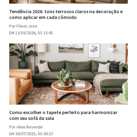
Tendência 2026: tons terrosos claros na decoração e
como aplicar em cada cômodo
Por Flávio Jose
EM 13/03/2026, ÀS 15:45
Como escolher o tapete perfeito para harmonizar
com seu sofá da sala
Por Aline Resende
EM 30/07/2025, ÀS 00:23