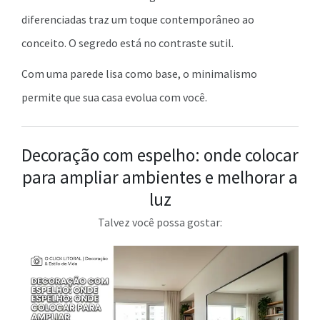
diferenciadas traz um toque contemporâneo ao
conceito. O segredo está no contraste sutil.
Com uma parede lisa como base, o minimalismo
permite que sua casa evolua com você.
Decoração com espelho: onde colocar
para ampliar ambientes e melhorar a
luz
Talvez você possa gostar: