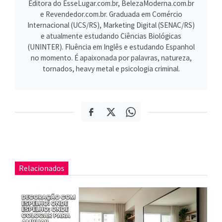
Editora do EsseLugar.com.br, BelezaModerna.com.br
e Revendedor.com.br. Graduada em Comércio
Internacional (UCS/RS), Marketing Digital (SENAC/RS)
e atualmente estudando Ciências Biológicas
(UNINTER). Fluência em Inglês e estudando Espanhol
no momento. É apaixonada por palavras, natureza,
tornados, heavy metal e psicologia criminal.
Relacionados