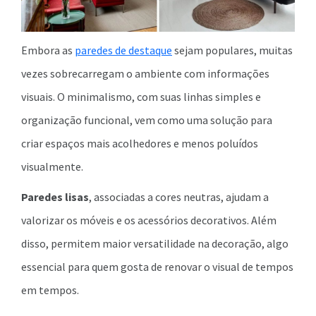
Embora as
paredes de destaque
sejam populares, muitas
vezes sobrecarregam o ambiente com informações
visuais. O minimalismo, com suas linhas simples e
organização funcional, vem como uma solução para
criar espaços mais acolhedores e menos poluídos
visualmente.
Paredes lisas
, associadas a cores neutras, ajudam a
valorizar os móveis e os acessórios decorativos. Além
disso, permitem maior versatilidade na decoração, algo
essencial para quem gosta de renovar o visual de tempos
em tempos.