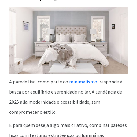
A parede lisa, como parte do
minimalismo
, responde à
busca por equilíbrio e serenidade no lar. A tendência de
2025 alia modernidade e acessibilidade, sem
comprometer o estilo.
E para quem deseja algo mais criativo, combinar paredes
lisas com texturas estratégicas ou luminárias