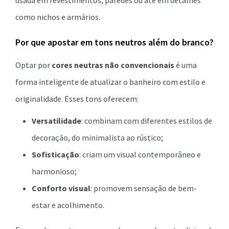
como nichos e armários.
Por que apostar em tons neutros além do branco?
Optar por
cores neutras não convencionais
é uma
forma inteligente de atualizar o banheiro com estilo e
originalidade. Esses tons oferecem:
Versatilidade
: combinam com diferentes estilos de
decoração, do minimalista ao rústico;
Sofisticação
: criam um visual contemporâneo e
harmonioso;
Conforto visual
: promovem sensação de bem-
estar e acolhimento.