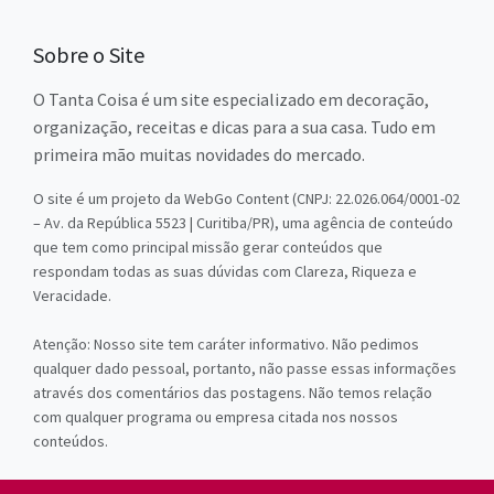
Sobre o Site
O Tanta Coisa é um site especializado em decoração,
organização, receitas e dicas para a sua casa. Tudo em
primeira mão muitas novidades do mercado.
O site é um projeto da WebGo Content (CNPJ: 22.026.064/0001-02
– Av. da República 5523 | Curitiba/PR), uma agência de conteúdo
que tem como principal missão gerar conteúdos que
respondam todas as suas dúvidas com Clareza, Riqueza e
Veracidade.
Atenção: Nosso site tem caráter informativo. Não pedimos
qualquer dado pessoal, portanto, não passe essas informações
através dos comentários das postagens. Não temos relação
com qualquer programa ou empresa citada nos nossos
conteúdos.