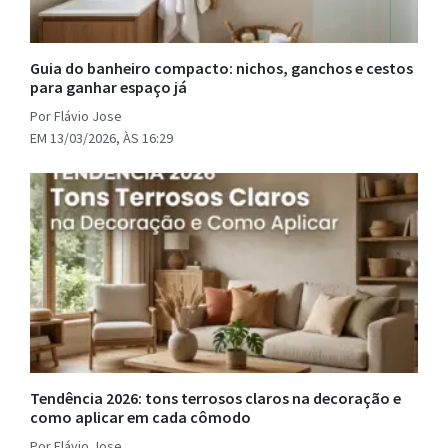
Guia do banheiro compacto: nichos, ganchos e cestos
para ganhar espaço já
Por Flávio Jose
EM 13/03/2026, ÀS 16:29
Tendência 2026: tons terrosos claros na decoração e
como aplicar em cada cômodo
Por Flávio Jose