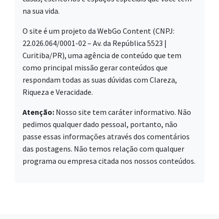
na sua vida.
O site é um projeto da WebGo Content (CNPJ:
22.026.064/0001-02 – Av. da República 5523 |
Curitiba/PR), uma agência de conteúdo que tem
como principal missão gerar conteúdos que
respondam todas as suas dúvidas com Clareza,
Riqueza e Veracidade.
Atenção:
Nosso site tem caráter informativo. Não
pedimos qualquer dado pessoal, portanto, não
passe essas informações através dos comentários
das postagens. Não temos relação com qualquer
programa ou empresa citada nos nossos conteúdos.