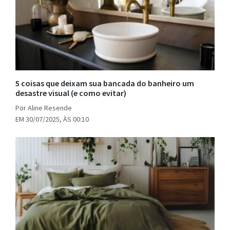
5 coisas que deixam sua bancada do banheiro um
desastre visual (e como evitar)
Por Aline Resende
EM 30/07/2025, ÀS 00:10