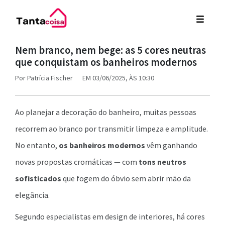
Nem branco, nem bege: as 5 cores neutras
que conquistam os banheiros modernos
Por
Patrícia Fischer
EM 03/06/2025, ÀS 10:30
Ao planejar a decoração do banheiro, muitas pessoas
recorrem ao branco por transmitir limpeza e amplitude.
No entanto,
os banheiros modernos
vêm ganhando
novas propostas cromáticas — com
tons neutros
sofisticados
que fogem do óbvio sem abrir mão da
elegância.
Segundo especialistas em design de interiores, há cores