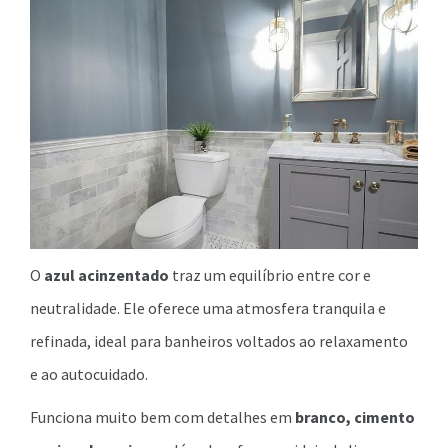
O
azul acinzentado
traz um equilíbrio entre cor e
neutralidade. Ele oferece uma atmosfera tranquila e
refinada, ideal para banheiros voltados ao relaxamento
e ao autocuidado.
Funciona muito bem com detalhes em
branco, cimento