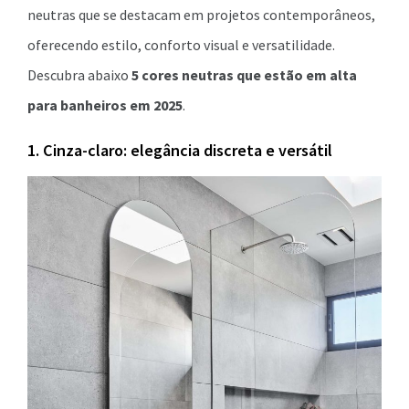
neutras que se destacam em projetos contemporâneos,
oferecendo estilo, conforto visual e versatilidade.
Descubra abaixo
5 cores neutras que estão em alta
para banheiros em 2025
.
1. Cinza-claro: elegância discreta e versátil