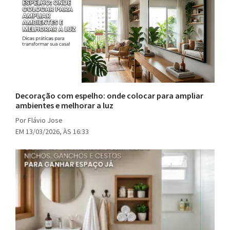
Decoração com espelho: onde colocar para ampliar
ambientes e melhorar a luz
Por Flávio Jose
EM 13/03/2026, ÀS 16:33