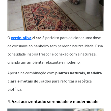
O
verde-oliva
claro
é perfeito para adicionar uma dose
de cor suave ao banheiro sem perder a neutralidade. Essa
tonalidade inspira frescor e conexão com a natureza,
criando um ambiente relaxante e moderno.
Aposte na combinação com
plantas naturais, madeira
clara e metais dourados
para reforçar a estética
biofílica.
4. Azul acinzentado: serenidade e modernidade