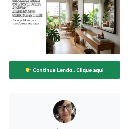
Continue Lendo.. Clique aqui