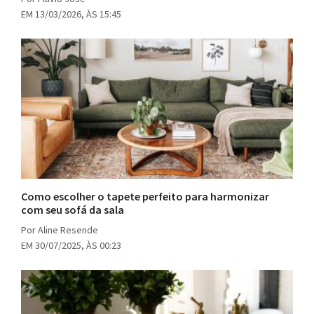
EM 13/03/2026, ÀS 15:45
Como escolher o tapete perfeito para harmonizar
com seu sofá da sala
Por Aline Resende
EM 30/07/2025, ÀS 00:23