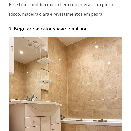
Esse tom combina muito bem com metais em preto
fosco, madeira clara e revestimentos em pedra.
2. Bege areia: calor suave e natural