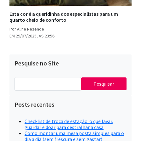
Esta cor é a queridinha dos especialistas para um
quarto cheio de conforto
Por Aline Resende
EM 29/07/2025, ÀS 23:56
Pesquise no Site
Pesquisar
por:
Posts recentes
Checklist de troca de estação: o que lavar,
guardar e doar para destralhar a casa
Como montar uma mesa posta simples para o
dia a dia (sem frescura e sem gastar)