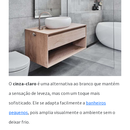
O
cinza-claro
é uma alternativa ao branco que mantém
a sensação de leveza, mas com um toque mais
sofisticado. Ele se adapta facilmente a
banheiros
pequenos
, pois amplia visualmente o ambiente sem o
deixar frio.