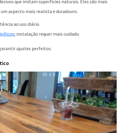
desivos que imitam superfícies naturais. Eles são mais
um aspecto mais realista e duradouro.
tência ao uso diário.
inílicos
; instalação requer mais cuidado.
arantir ajustes perfeitos.
tico