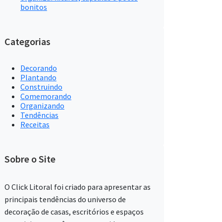
bonitos
Categorias
Decorando
Plantando
Construindo
Comemorando
Organizando
Tendências
Receitas
Sobre o Site
O Click Litoral foi criado para apresentar as
principais tendências do universo de
decoração de casas, escritórios e espaços