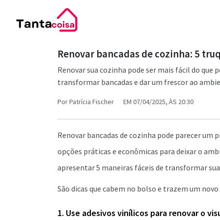
Renovar bancadas de cozinha: 5 tru
Renovar sua cozinha pode ser mais fácil do que p
transformar bancadas e dar um frescor ao ambi
Por
Patrícia Fischer
EM 07/04/2025, ÀS 20:30
Renovar bancadas de cozinha pode parecer um pr
opções práticas e econômicas para deixar o amb
apresentar 5 maneiras fáceis de transformar su
São dicas que cabem no bolso e trazem um novo 
1. Use adesivos vinílicos para renovar o vis