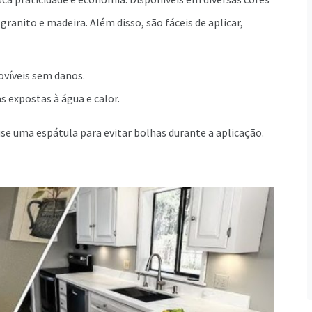
, granito e madeira. Além disso, são fáceis de aplicar,
ovíveis sem danos.
 expostas à água e calor.
e uma espátula para evitar bolhas durante a aplicação.