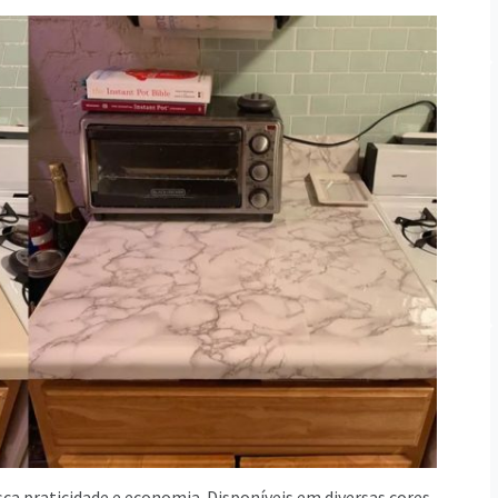
sca praticidade e economia. Disponíveis em diversas cores