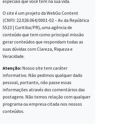
especiais que você tem na sua vida.
O site é um projeto da WebGo Content
(CNPJ: 22.026.064/0001-02 – Av. da República
5523 | Curitiba/PR), uma agência de
conteúdo que tem como principal missão
gerar conteúdos que respondam todas as
suas dúvidas com Clareza, Riqueza e
Veracidade.
Atenção:
Nosso site tem caráter
informativo. Não pedimos qualquer dado
pessoal, portanto, não passe essas
informações através dos comentários das
postagens. Não temos relação com qualquer
programa ou empresa citada nos nossos
conteúdos.