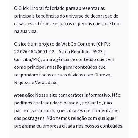
O Click Litoral foi criado para apresentar as
principais tendências do universo de decoração de
casas, escritórios e espaços especiais que você tem
na sua vida.
O site é um projeto da WebGo Content (CNPJ:
22.026.064/0001-02 – Av. da República 5523 |
Curitiba/PR), uma agência de conteúdo que tem
como principal missão gerar conteúdos que
respondam todas as suas dúvidas com Clareza,
Riqueza e Veracidade.
Atenção:
Nosso site tem caráter informativo. Não
pedimos qualquer dado pessoal, portanto, não
passe essas informações através dos comentários
das postagens. Não temos relação com qualquer
programa ou empresa citada nos nossos conteúdos.