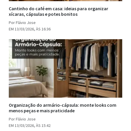
Cantinho do café em casa: ideias para organizar
xícaras, cápsulas e potes bonitos
Por Flávio Jose
EM 13/03/2026, ÀS 16:36
Organização do armário-cápsula: monte looks com
menos peças e mais praticidade
Por Flávio Jose
EM 13/03/2026, ÀS 15:42