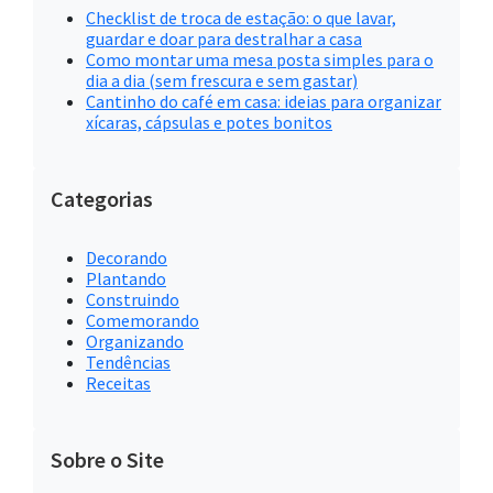
Checklist de troca de estação: o que lavar,
guardar e doar para destralhar a casa
Como montar uma mesa posta simples para o
dia a dia (sem frescura e sem gastar)
Cantinho do café em casa: ideias para organizar
xícaras, cápsulas e potes bonitos
Categorias
Decorando
Plantando
Construindo
Comemorando
Organizando
Tendências
Receitas
Sobre o Site