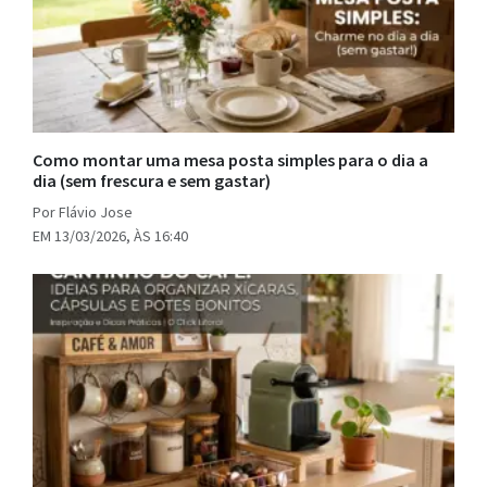
Como montar uma mesa posta simples para o dia a
dia (sem frescura e sem gastar)
Por Flávio Jose
EM 13/03/2026, ÀS 16:40