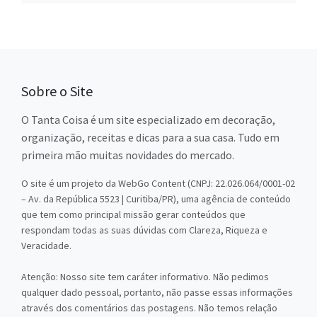
Sobre o Site
O Tanta Coisa é um site especializado em decoração,
organização, receitas e dicas para a sua casa. Tudo em
primeira mão muitas novidades do mercado.
O site é um projeto da WebGo Content (CNPJ: 22.026.064/0001-02
– Av. da República 5523 | Curitiba/PR), uma agência de conteúdo
que tem como principal missão gerar conteúdos que
respondam todas as suas dúvidas com Clareza, Riqueza e
Veracidade.
Atenção: Nosso site tem caráter informativo. Não pedimos
qualquer dado pessoal, portanto, não passe essas informações
através dos comentários das postagens. Não temos relação