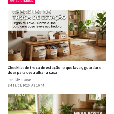
Relacionados
Checklist de troca de estação: o que lavar, guardar e
doar para destralhar a casa
Por Flávio Jose
EM 13/03/2026, ÀS 16:44