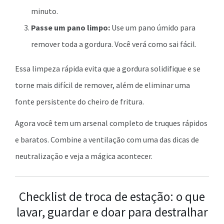
minuto.
Passe um pano limpo:
Use um pano úmido para
remover toda a gordura. Você verá como sai fácil.
Essa limpeza rápida evita que a gordura solidifique e se
torne mais difícil de remover, além de eliminar uma
fonte persistente do cheiro de fritura.
Agora você tem um arsenal completo de truques rápidos
e baratos. Combine a ventilação com uma das dicas de
neutralização e veja a mágica acontecer.
Checklist de troca de estação: o que
lavar, guardar e doar para destralhar