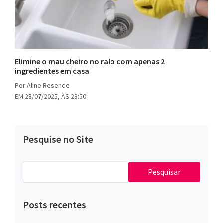
Elimine o mau cheiro no ralo com apenas 2
ingredientes em casa
Por Aline Resende
EM 28/07/2025, ÀS 23:50
Pesquise no Site
Pesquisar
por:
Posts recentes