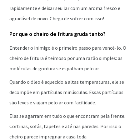
rapidamente e deixar seu lar com um aroma fresco e
agradável de novo. Chega de sofrer com isso!
Por que o cheiro de fritura gruda tanto?
Entender o inimigo é o primeiro passo para vencê-lo. O
cheiro de fritura é teimoso por uma razão simples: as
moléculas de gordura se espalham pelo ar.
Quando o óleo é aquecido a altas temperaturas, ele se
decompõe em partículas minúsculas. Essas partículas
são leves e viajam pelo ar com facilidade.
Elas se agarram em tudo o que encontram pela frente.
Cortinas, sofás, tapetes e até nas paredes. Por isso o
cheiro parece impregnar a casa toda.