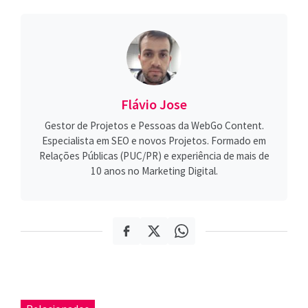
Flávio Jose
Gestor de Projetos e Pessoas da WebGo Content.
Especialista em SEO e novos Projetos. Formado em
Relações Públicas (PUC/PR) e experiência de mais de
10 anos no Marketing Digital.