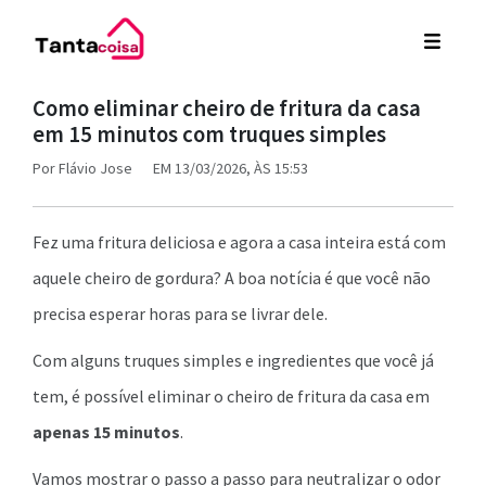
Como eliminar cheiro de fritura da casa
em 15 minutos com truques simples
Por
Flávio Jose
EM 13/03/2026, ÀS 15:53
Fez uma fritura deliciosa e agora a casa inteira está com
aquele cheiro de gordura? A boa notícia é que você não
precisa esperar horas para se livrar dele.
Com alguns truques simples e ingredientes que você já
tem, é possível eliminar o cheiro de fritura da casa em
apenas 15 minutos
.
Vamos mostrar o passo a passo para neutralizar o odor