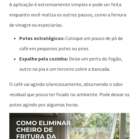
A aplicação é extremamente simples e pode ser feita
enquanto você realiza os outros passos, como a fervura
de vinagre ou especiarias.
Potes estratégicos:
Coloque um pouco de pó de
café em pequenos potes ou pires.
Espalhe pela cozinha:
Deixe um perto do fogão,
outro na pia e um terceiro sobre a bancada.
O café vai agindo silenciosamente, absorvendo o odor
residual que possa ter ficado no ambiente. Pode deixar os
potes agindo por algumas horas.