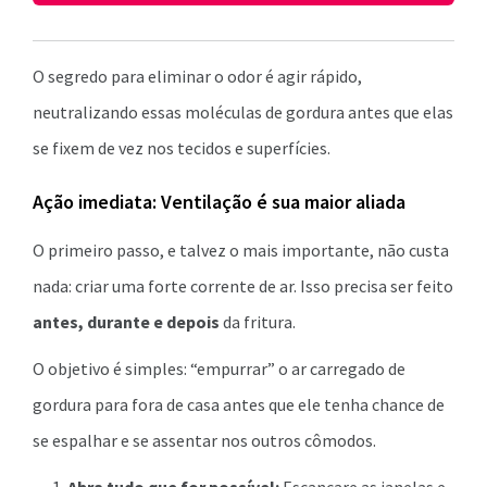
O segredo para eliminar o odor é agir rápido,
neutralizando essas moléculas de gordura antes que elas
se fixem de vez nos tecidos e superfícies.
Ação imediata: Ventilação é sua maior aliada
O primeiro passo, e talvez o mais importante, não custa
nada: criar uma forte corrente de ar. Isso precisa ser feito
antes, durante e depois
da fritura.
O objetivo é simples: “empurrar” o ar carregado de
gordura para fora de casa antes que ele tenha chance de
se espalhar e se assentar nos outros cômodos.