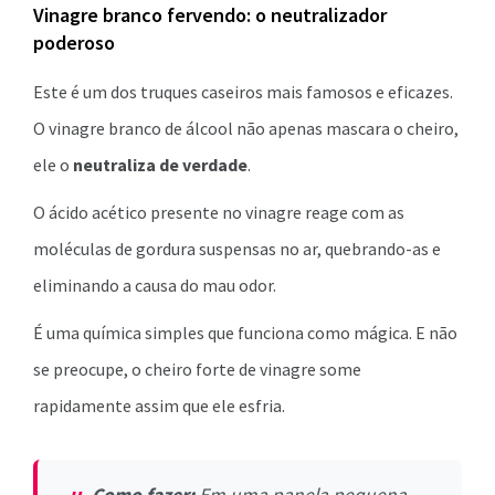
Vinagre branco fervendo: o neutralizador
poderoso
Este é um dos truques caseiros mais famosos e eficazes.
O vinagre branco de álcool não apenas mascara o cheiro,
ele o
neutraliza de verdade
.
O ácido acético presente no vinagre reage com as
moléculas de gordura suspensas no ar, quebrando-as e
eliminando a causa do mau odor.
É uma química simples que funciona como mágica. E não
se preocupe, o cheiro forte de vinagre some
rapidamente assim que ele esfria.