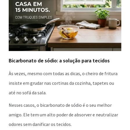
Bicarbonato de sódio: a solução para tecidos
Às vezes, mesmo com todas as dicas, o cheiro de fritura
insiste em grudar nas cortinas da cozinha, tapetes ou
até no sofá da sala.
Nesses casos, o bicarbonato de sódio é o seu melhor
amigo. Ele tem um alto poder de absorver e neutralizar
odores sem danificar os tecidos.