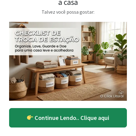
a casa
Talvez você possa gostar:
Continue Lendo.. Clique aqui