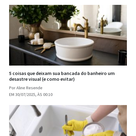
5 coisas que deixam sua bancada do banheiro um
desastre visual (e como evitar)
Por Aline Resende
EM 30/07/2025, ÀS 00:10