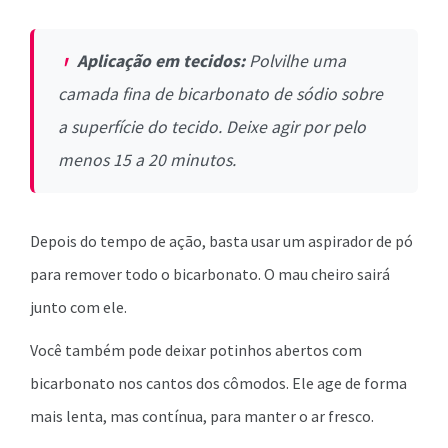
Aplicação em tecidos:
Polvilhe uma
camada fina de bicarbonato de sódio sobre
a superfície do tecido. Deixe agir por pelo
menos 15 a 20 minutos.
Depois do tempo de ação, basta usar um aspirador de pó
para remover todo o bicarbonato. O mau cheiro sairá
junto com ele.
Você também pode deixar potinhos abertos com
bicarbonato nos cantos dos cômodos. Ele age de forma
mais lenta, mas contínua, para manter o ar fresco.