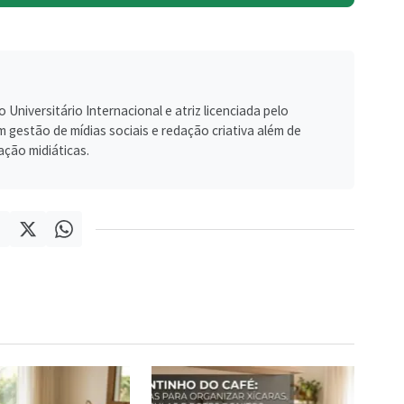
Universitário Internacional e atriz licenciada pelo
gestão de mídias sociais e redação criativa além de
ação midiáticas.