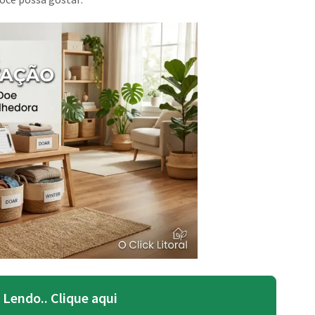
Lendo.. Clique aqui