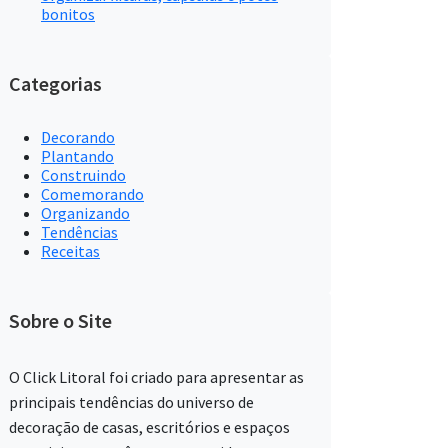
bonitos
Categorias
Decorando
Plantando
Construindo
Comemorando
Organizando
Tendências
Receitas
Sobre o Site
O Click Litoral foi criado para apresentar as
principais tendências do universo de
decoração de casas, escritórios e espaços