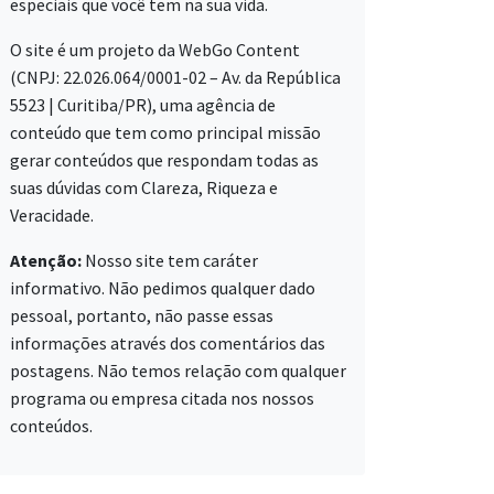
especiais que você tem na sua vida.
O site é um projeto da WebGo Content
(CNPJ: 22.026.064/0001-02 – Av. da República
5523 | Curitiba/PR), uma agência de
conteúdo que tem como principal missão
gerar conteúdos que respondam todas as
suas dúvidas com Clareza, Riqueza e
Veracidade.
Atenção:
Nosso site tem caráter
informativo. Não pedimos qualquer dado
pessoal, portanto, não passe essas
informações através dos comentários das
postagens. Não temos relação com qualquer
programa ou empresa citada nos nossos
conteúdos.