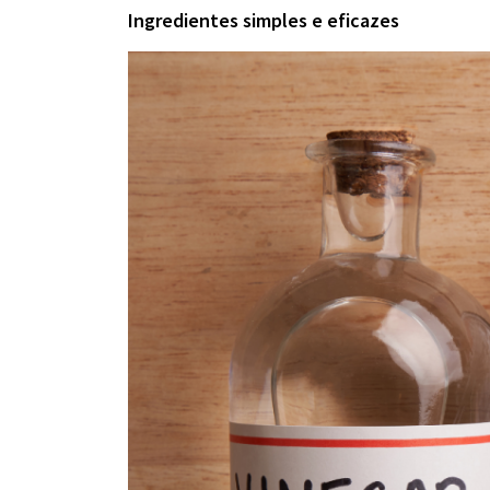
Ingredientes simples e eficazes