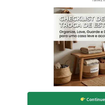
Continue 