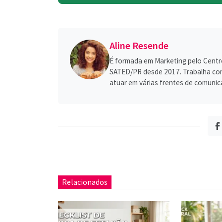
Aline Resende
É formada em Marketing pelo Centro 
SATED/PR desde 2017. Trabalha com 
atuar em várias frentes de comunic
Relacionados