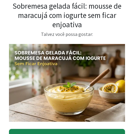
Sobremesa gelada fácil: mousse de
maracujá com iogurte sem ficar
enjoativa
Talvez você possa gostar: