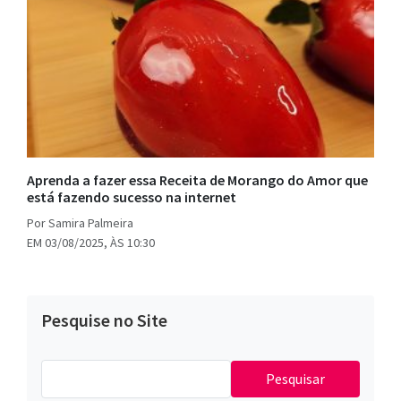
Aprenda a fazer essa Receita de Morango do Amor que
está fazendo sucesso na internet
Por Samira Palmeira
EM 03/08/2025, ÀS 10:30
Pesquise no Site
Pesquisar