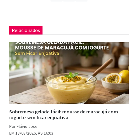
Relacionados
Sobremesa gelada fácil: mousse de maracujá com
iogurte sem ficar enjoativa
Por Flávio Jose
EM 13/03/2026, ÀS 16:03