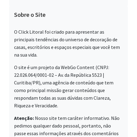
Sobre o Site
O Click Litoral foi criado para apresentar as
principais tendências do universo de decoração de
casas, escritórios e espaços especiais que você tem
na sua vida.
O site é um projeto da WebGo Content (CNPJ:
22.026.064/0001-02 – Av. da República 5523 |
Curitiba/PR), uma agência de conteúdo que tem
como principal missão gerar conteúdos que
respondam todas as suas dúvidas com Clareza,
Riqueza e Veracidade.
Atenção:
Nosso site tem caráter informativo. Não
pedimos qualquer dado pessoal, portanto, não
passe essas informações através dos comentários