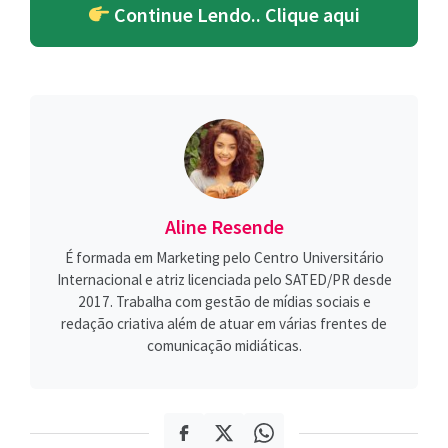
Continue Lendo.. Clique aqui
Aline Resende
É formada em Marketing pelo Centro Universitário
Internacional e atriz licenciada pelo SATED/PR desde
2017. Trabalha com gestão de mídias sociais e
redação criativa além de atuar em várias frentes de
comunicação midiáticas.