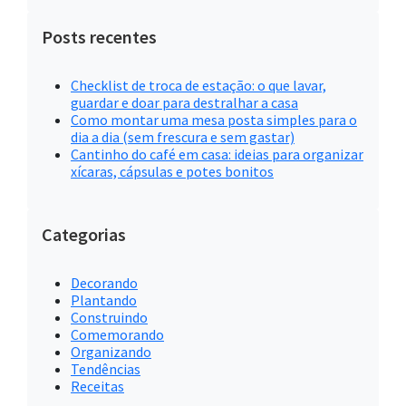
por:
Posts recentes
Checklist de troca de estação: o que lavar,
guardar e doar para destralhar a casa
Como montar uma mesa posta simples para o
dia a dia (sem frescura e sem gastar)
Cantinho do café em casa: ideias para organizar
xícaras, cápsulas e potes bonitos
Categorias
Decorando
Plantando
Construindo
Comemorando
Organizando
Tendências
Receitas