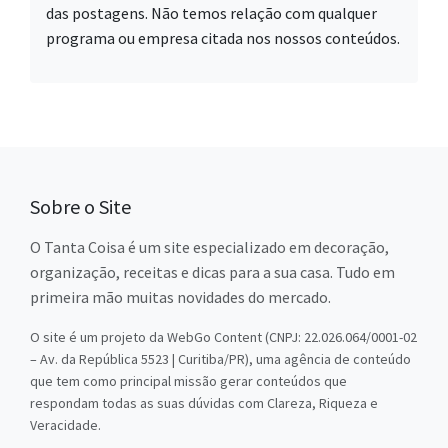
das postagens. Não temos relação com qualquer
programa ou empresa citada nos nossos conteúdos.
Sobre o Site
O Tanta Coisa é um site especializado em decoração,
organização, receitas e dicas para a sua casa. Tudo em
primeira mão muitas novidades do mercado.
O site é um projeto da WebGo Content (CNPJ: 22.026.064/0001-02
– Av. da República 5523 | Curitiba/PR), uma agência de conteúdo
que tem como principal missão gerar conteúdos que
respondam todas as suas dúvidas com Clareza, Riqueza e
Veracidade.