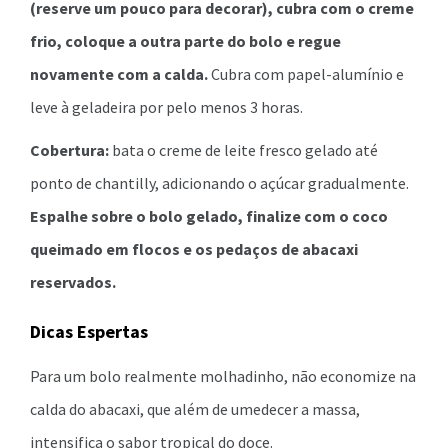
(reserve um pouco para decorar), cubra com o creme
frio, coloque a outra parte do bolo e regue
novamente com a calda.
Cubra com papel-alumínio e
leve à geladeira por pelo menos 3 horas.
Cobertura:
bata o creme de leite fresco gelado até
ponto de chantilly, adicionando o açúcar gradualmente.
Espalhe sobre o bolo gelado, finalize com o coco
queimado em flocos e os pedaços de abacaxi
reservados.
Dicas Espertas
Para um bolo realmente molhadinho, não economize na
calda do abacaxi, que além de umedecer a massa,
intensifica o sabor tropical do doce.