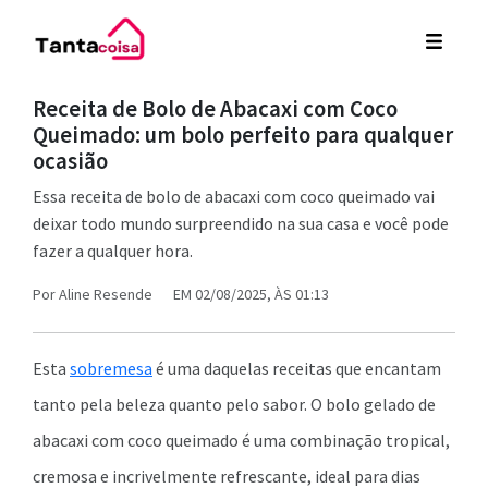
Receita de Bolo de Abacaxi com Coco
Queimado: um bolo perfeito para qualquer
ocasião
Essa receita de bolo de abacaxi com coco queimado vai
deixar todo mundo surpreendido na sua casa e você pode
fazer a qualquer hora.
Por
Aline Resende
EM 02/08/2025, ÀS 01:13
Esta
sobremesa
é uma daquelas receitas que encantam
tanto pela beleza quanto pelo sabor. O bolo gelado de
abacaxi com coco queimado é uma combinação tropical,
cremosa e incrivelmente refrescante, ideal para dias