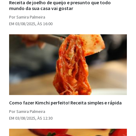
Receita de joelho de queijo e presunto que todo
mundo da sua casa vai gostar
Por Samira Palmeira
EM 03/08/2025, ÀS 16:00
Como fazer Kimchi perfeito! Receita simples e rápida
Por Samira Palmeira
EM 03/08/2025, ÀS 12:30