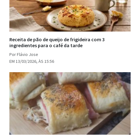
Receita de pão de queijo de frigideira com 3
ingredientes para o café da tarde
Por Flávio Jose
EM 13/03/2026, ÀS 15:56