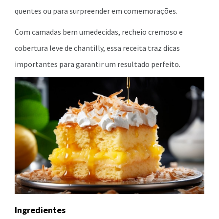
quentes ou para surpreender em comemorações.
Com camadas bem umedecidas, recheio cremoso e
cobertura leve de chantilly, essa receita traz dicas
importantes para garantir um resultado perfeito.
Ingredientes