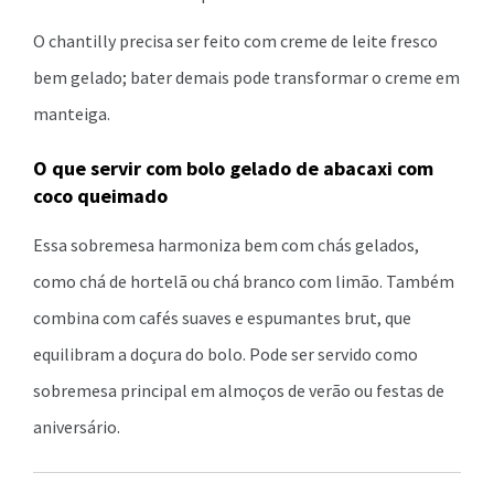
O chantilly precisa ser feito com creme de leite fresco
bem gelado; bater demais pode transformar o creme em
manteiga.
O que servir com bolo gelado de abacaxi com
coco queimado
Essa sobremesa harmoniza bem com chás gelados,
como chá de hortelã ou chá branco com limão. Também
combina com cafés suaves e espumantes brut, que
equilibram a doçura do bolo. Pode ser servido como
sobremesa principal em almoços de verão ou festas de
aniversário.