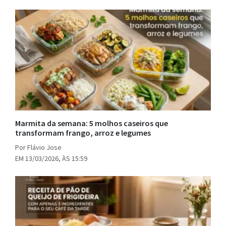
Marmita da semana: 5 molhos caseiros que
transformam frango, arroz e legumes
Por Flávio Jose
EM 13/03/2026, ÀS 15:59