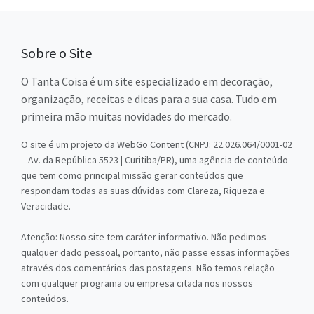
Sobre o Site
O Tanta Coisa é um site especializado em decoração,
organização, receitas e dicas para a sua casa. Tudo em
primeira mão muitas novidades do mercado.
O site é um projeto da WebGo Content (CNPJ: 22.026.064/0001-02
– Av. da República 5523 | Curitiba/PR), uma agência de conteúdo
que tem como principal missão gerar conteúdos que
respondam todas as suas dúvidas com Clareza, Riqueza e
Veracidade.
Atenção: Nosso site tem caráter informativo. Não pedimos
qualquer dado pessoal, portanto, não passe essas informações
através dos comentários das postagens. Não temos relação
com qualquer programa ou empresa citada nos nossos
conteúdos.