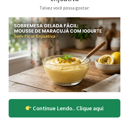
Talvez você possa gostar:
Continue Lendo.. Clique aqui