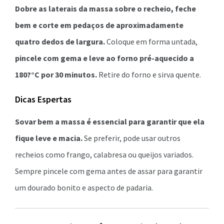
Dobre as laterais da massa sobre o recheio, feche
bem e corte em pedaços de aproximadamente
quatro dedos de largura.
Coloque em forma untada,
pincele com gema e leve ao forno pré-aquecido a
180?°C por 30 minutos.
Retire do forno e sirva quente.
Dicas Espertas
Sovar bem a massa é essencial para garantir que ela
fique leve e macia.
Se preferir, pode usar outros
recheios como frango, calabresa ou queijos variados.
Sempre pincele com gema antes de assar para garantir
um dourado bonito e aspecto de padaria.