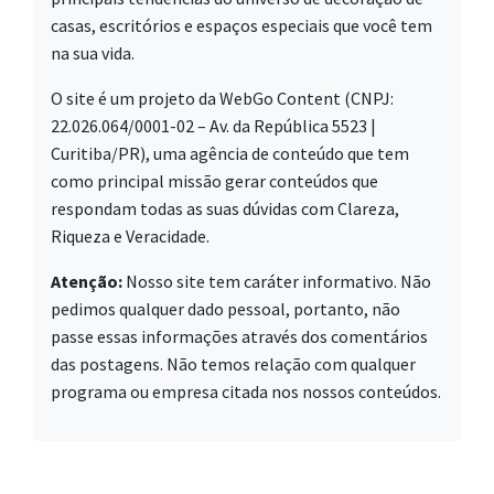
casas, escritórios e espaços especiais que você tem
na sua vida.
O site é um projeto da WebGo Content (CNPJ:
22.026.064/0001-02 – Av. da República 5523 |
Curitiba/PR), uma agência de conteúdo que tem
como principal missão gerar conteúdos que
respondam todas as suas dúvidas com Clareza,
Riqueza e Veracidade.
Atenção:
Nosso site tem caráter informativo. Não
pedimos qualquer dado pessoal, portanto, não
passe essas informações através dos comentários
das postagens. Não temos relação com qualquer
programa ou empresa citada nos nossos conteúdos.