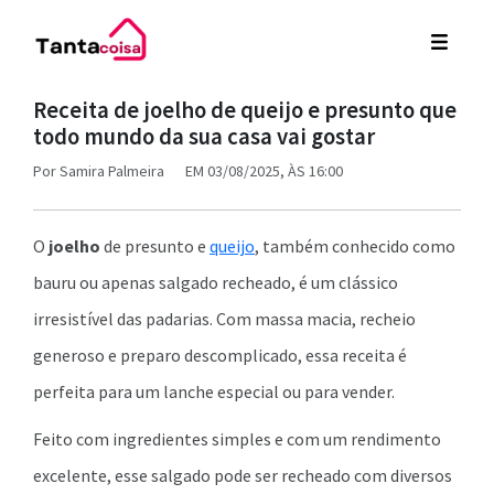
Receita de joelho de queijo e presunto que
todo mundo da sua casa vai gostar
Por
Samira Palmeira
EM 03/08/2025, ÀS 16:00
O
joelho
de presunto e
queijo
, também conhecido como
bauru ou apenas salgado recheado, é um clássico
irresistível das padarias. Com massa macia, recheio
generoso e preparo descomplicado, essa receita é
perfeita para um lanche especial ou para vender.
Feito com ingredientes simples e com um rendimento
excelente, esse salgado pode ser recheado com diversos