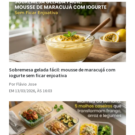
Sobremesa gelada fácil: mousse de maracujá com
iogurte sem ficar enjoativa
Por Flávio Jose
EM 13/03/2026, ÀS 16:03