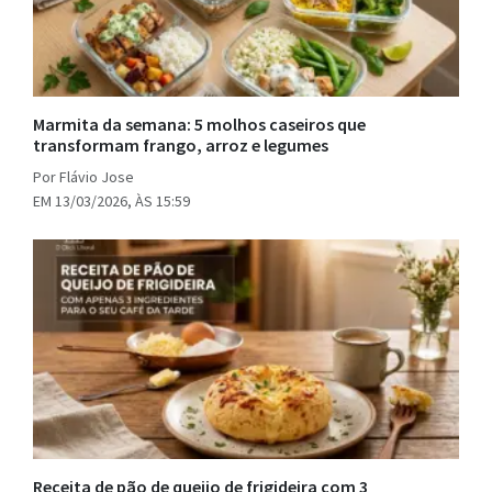
Marmita da semana: 5 molhos caseiros que
transformam frango, arroz e legumes
Por Flávio Jose
EM 13/03/2026, ÀS 15:59
Receita de pão de queijo de frigideira com 3