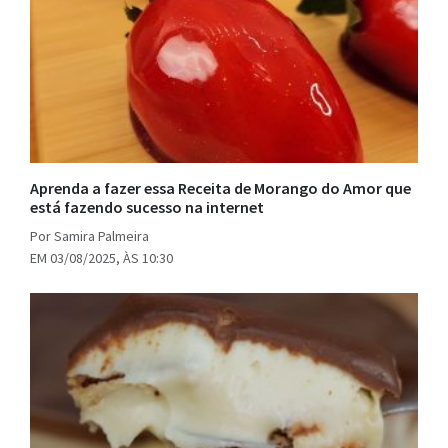
Aprenda a fazer essa Receita de Morango do Amor que
está fazendo sucesso na internet
Por Samira Palmeira
EM 03/08/2025, ÀS 10:30