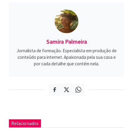
Samira Palmeira
Jornalista de formação. Especialista em produção de
conteúdo para internet. Apaixonada pela sua casa e
por cada detalhe que contém nela.
Relacionados