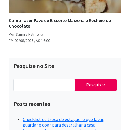
Como fazer Pavê de Biscoito Maizena e Recheio de
Chocolate
Por Samira Palmeira
EM 02/08/2025, ÀS 16:00
Pesquise no Site
Pesquisar
por:
Posts recentes
Checklist de troca de estação: o que lavar,
guardar e doar para destralhar a casa