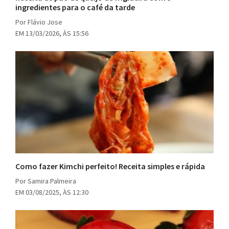
ingredientes para o café da tarde
Por Flávio Jose
EM 13/03/2026, ÀS 15:56
Como fazer Kimchi perfeito! Receita simples e rápida
Por Samira Palmeira
EM 03/08/2025, ÀS 12:30