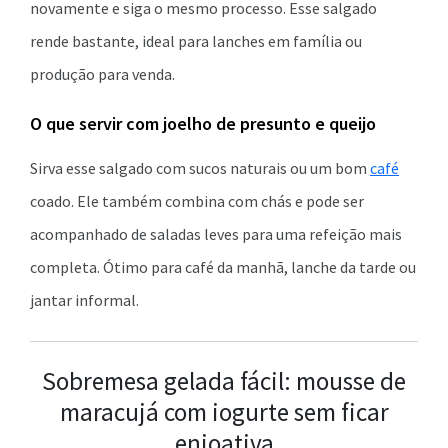
novamente e siga o mesmo processo. Esse salgado
rende bastante, ideal para lanches em família ou
produção para venda.
O que servir com joelho de presunto e queijo
Sirva esse salgado com sucos naturais ou um bom
café
coado. Ele também combina com chás e pode ser
acompanhado de saladas leves para uma refeição mais
completa. Ótimo para café da manhã, lanche da tarde ou
jantar informal.
Sobremesa gelada fácil: mousse de
maracujá com iogurte sem ficar
enjoativa