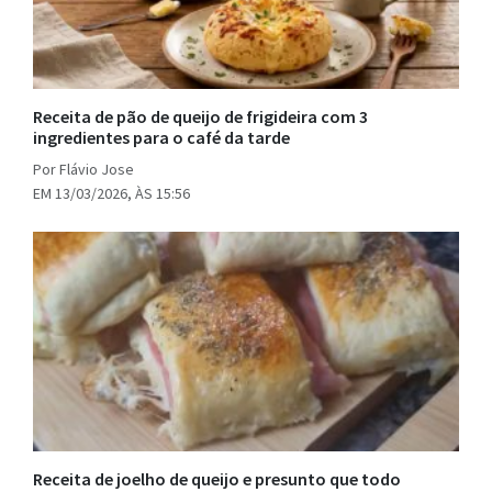
Receita de pão de queijo de frigideira com 3
ingredientes para o café da tarde
Por Flávio Jose
EM 13/03/2026, ÀS 15:56
Receita de joelho de queijo e presunto que todo