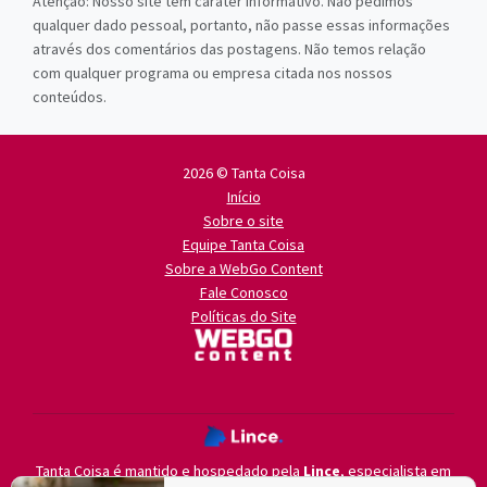
Atenção: Nosso site tem caráter informativo. Não pedimos
qualquer dado pessoal, portanto, não passe essas informações
através dos comentários das postagens. Não temos relação
com qualquer programa ou empresa citada nos nossos
conteúdos.
2026 © Tanta Coisa
Início
Sobre o site
Equipe Tanta Coisa
Sobre a WebGo Content
Fale Conosco
Políticas do Site
Tanta Coisa é mantido e hospedado pela
Lince
, especialista em