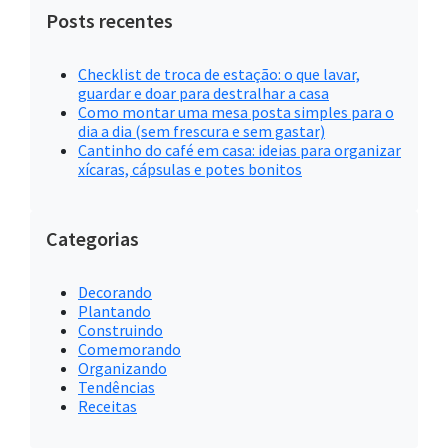
Posts recentes
Checklist de troca de estação: o que lavar,
guardar e doar para destralhar a casa
Como montar uma mesa posta simples para o
dia a dia (sem frescura e sem gastar)
Cantinho do café em casa: ideias para organizar
xícaras, cápsulas e potes bonitos
Categorias
Decorando
Plantando
Construindo
Comemorando
Organizando
Tendências
Receitas