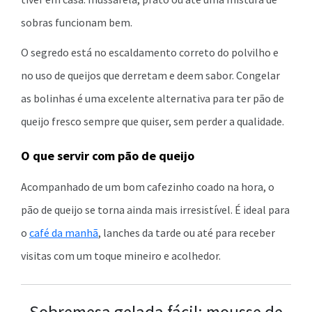
sobras funcionam bem.
O segredo está no escaldamento correto do polvilho e
no uso de queijos que derretam e deem sabor. Congelar
as bolinhas é uma excelente alternativa para ter pão de
queijo fresco sempre que quiser, sem perder a qualidade.
O que servir com pão de queijo
Acompanhado de um bom cafezinho coado na hora, o
pão de queijo se torna ainda mais irresistível. É ideal para
o
café da manhã
, lanches da tarde ou até para receber
visitas com um toque mineiro e acolhedor.
Sobremesa gelada fácil: mousse de