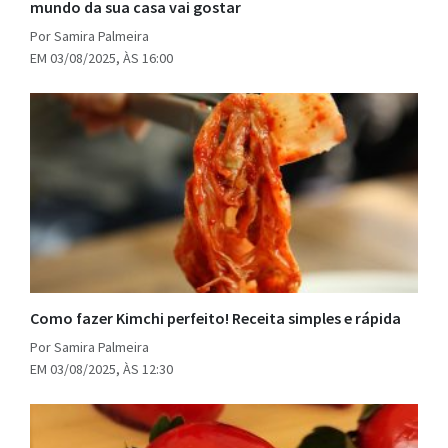
mundo da sua casa vai gostar
Por Samira Palmeira
EM 03/08/2025, ÀS 16:00
Como fazer Kimchi perfeito! Receita simples e rápida
Por Samira Palmeira
EM 03/08/2025, ÀS 12:30