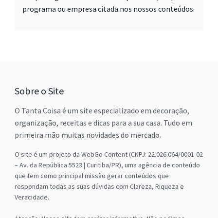
programa ou empresa citada nos nossos conteúdos.
Sobre o Site
O Tanta Coisa é um site especializado em decoração,
organização, receitas e dicas para a sua casa. Tudo em
primeira mão muitas novidades do mercado.
O site é um projeto da WebGo Content (CNPJ: 22.026.064/0001-02
– Av. da República 5523 | Curitiba/PR), uma agência de conteúdo
que tem como principal missão gerar conteúdos que
respondam todas as suas dúvidas com Clareza, Riqueza e
Veracidade.