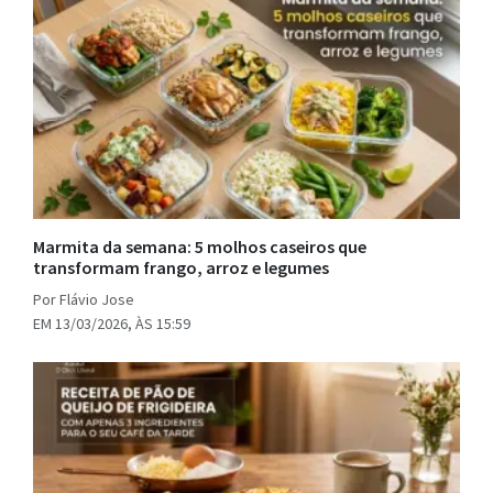
Marmita da semana: 5 molhos caseiros que
transformam frango, arroz e legumes
Por Flávio Jose
EM 13/03/2026, ÀS 15:59