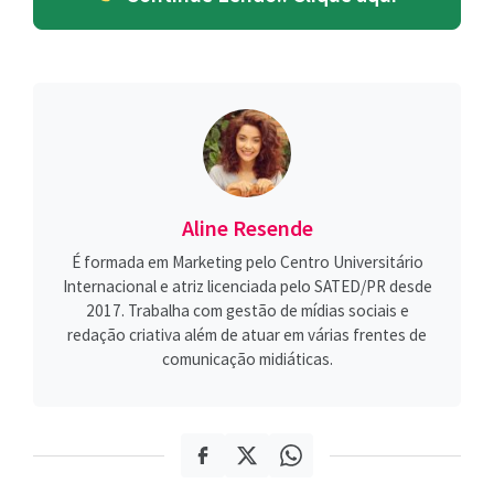
Aline Resende
É formada em Marketing pelo Centro Universitário
Internacional e atriz licenciada pelo SATED/PR desde
2017. Trabalha com gestão de mídias sociais e
redação criativa além de atuar em várias frentes de
comunicação midiáticas.