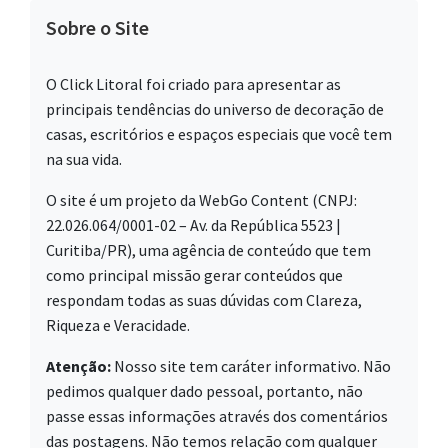
Sobre o Site
O Click Litoral foi criado para apresentar as
principais tendências do universo de decoração de
casas, escritórios e espaços especiais que você tem
na sua vida.
O site é um projeto da WebGo Content (CNPJ:
22.026.064/0001-02 – Av. da República 5523 |
Curitiba/PR), uma agência de conteúdo que tem
como principal missão gerar conteúdos que
respondam todas as suas dúvidas com Clareza,
Riqueza e Veracidade.
Atenção:
Nosso site tem caráter informativo. Não
pedimos qualquer dado pessoal, portanto, não
passe essas informações através dos comentários
das postagens. Não temos relação com qualquer