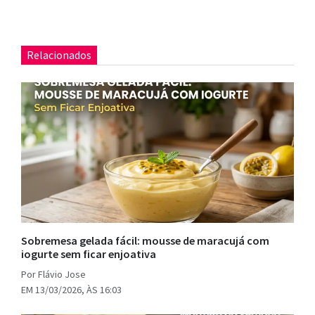
Relacionados
Sobremesa gelada fácil: mousse de maracujá com
iogurte sem ficar enjoativa
Por Flávio Jose
EM 13/03/2026, ÀS 16:03