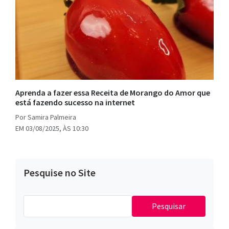
Aprenda a fazer essa Receita de Morango do Amor que
está fazendo sucesso na internet
Por Samira Palmeira
EM 03/08/2025, ÀS 10:30
Pesquise no Site
Pesquisar
por: