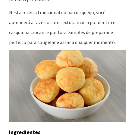
Nesta receita tradicional do pão de queijo, você
aprenderá a fazê-lo com textura macia por dentro e
casquinha crocante por fora. Simples de preparar e
perfeito para congelar e assar a qualquer momento.
Ingredientes