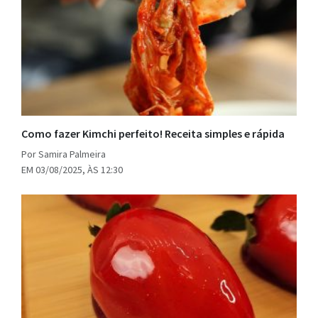
Como fazer Kimchi perfeito! Receita simples e rápida
Por Samira Palmeira
EM 03/08/2025, ÀS 12:30