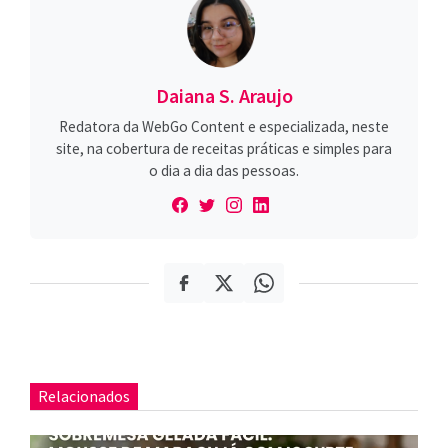
Daiana S. Araujo
Redatora da WebGo Content e especializada, neste
site, na cobertura de receitas práticas e simples para
o dia a dia das pessoas.
Relacionados