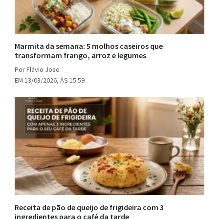
Marmita da semana: 5 molhos caseiros que
transformam frango, arroz e legumes
Por Flávio Jose
EM 13/03/2026, ÀS 15:59
Receita de pão de queijo de frigideira com 3
ingredientes para o café da tarde