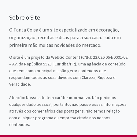
Sobre o Site
O Tanta Coisa é um site especializado em decoração,
organização, receitas e dicas para a sua casa. Tudo em
primeira mão muitas novidades do mercado.
O site é um projeto da WebGo Content (CNPJ: 22.026.064/0001-02
– Av. da República 5523 | Curitiba/PR), uma agência de conteúdo
que tem como principal missão gerar conteúdos que
respondam todas as suas dúvidas com Clareza, Riqueza e
Veracidade.
Atenção: Nosso site tem caráter informativo. Não pedimos
qualquer dado pessoal, portanto, não passe essas informações
através dos comentários das postagens. Não temos relação
com qualquer programa ou empresa citada nos nossos
conteúdos.