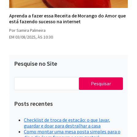
Aprenda a fazer essa Receita de Morango do Amor que
está fazendo sucesso na internet
Por Samira Palmeira
EM 03/08/2025, ÀS 10:30
Pesquise no Site
Pesquisar
por:
Posts recentes
Checklist de troca de estação: o que lavar,
guardar e doar para destralhar a casa
Como montar uma mesa posta simples para o