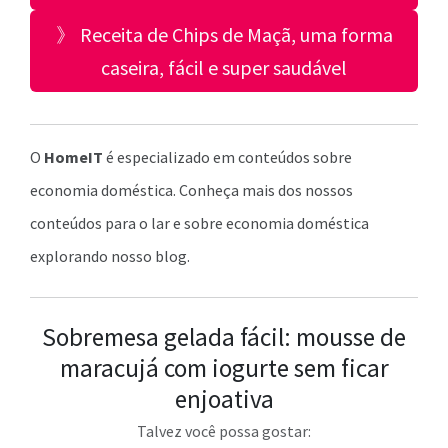
》 Receita de Chips de Maçã, uma forma
caseira, fácil e super saudável
O
HomeIT
é especializado em conteúdos sobre
economia doméstica. Conheça mais dos nossos
conteúdos para o lar e sobre economia doméstica
explorando nosso blog.
Sobremesa gelada fácil: mousse de
maracujá com iogurte sem ficar
enjoativa
Talvez você possa gostar: