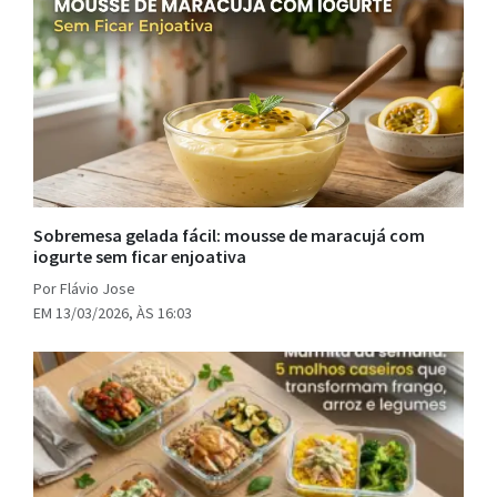
Sobremesa gelada fácil: mousse de maracujá com
iogurte sem ficar enjoativa
Por Flávio Jose
EM 13/03/2026, ÀS 16:03