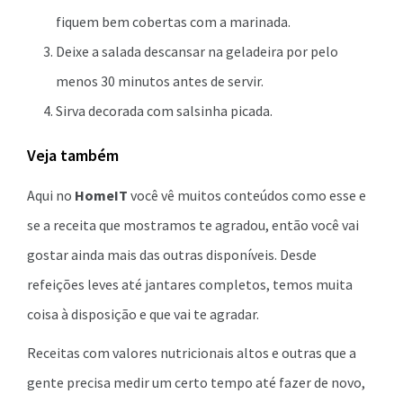
fiquem bem cobertas com a marinada.
Deixe a salada descansar na geladeira por pelo
menos 30 minutos antes de servir.
Sirva decorada com salsinha picada.
Veja também
Aqui no
HomeIT
você vê muitos conteúdos como esse e
se a receita que mostramos te agradou, então você vai
gostar ainda mais das outras disponíveis. Desde
refeições leves até jantares completos, temos muita
coisa à disposição e que vai te agradar.
Receitas com valores nutricionais altos e outras que a
gente precisa medir um certo tempo até fazer de novo,