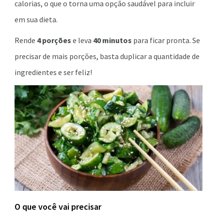
calorias, o que o torna uma opção saudável para incluir
em sua dieta.
Rende
4 porções
e leva
40 minutos
para ficar pronta. Se
precisar de mais porções, basta duplicar a quantidade de
ingredientes e ser feliz!
O que você vai precisar