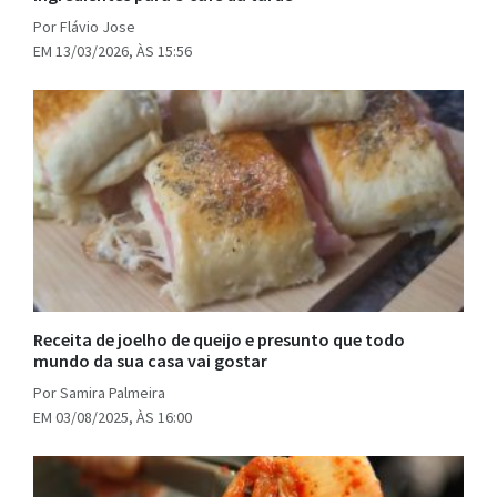
Por Flávio Jose
EM 13/03/2026, ÀS 15:56
Receita de joelho de queijo e presunto que todo
mundo da sua casa vai gostar
Por Samira Palmeira
EM 03/08/2025, ÀS 16:00