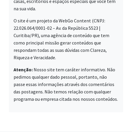
casas, escritórios e espaços especiais que você tem
na sua vida.
O site é um projeto da WebGo Content (CNPJ:
22.026.064/0001-02 – Av. da República 5523 |
Curitiba/PR), uma agência de conteúdo que tem
como principal missão gerar conteúdos que
respondam todas as suas dúvidas com Clareza,
Riqueza e Veracidade.
Atenção:
Nosso site tem caráter informativo. Não
pedimos qualquer dado pessoal, portanto, não
passe essas informações através dos comentários
das postagens. Não temos relação com qualquer
programa ou empresa citada nos nossos conteúdos.