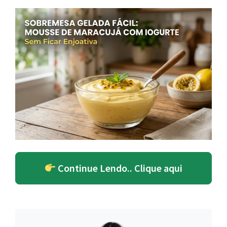
Continue Lendo.. Clique aqui